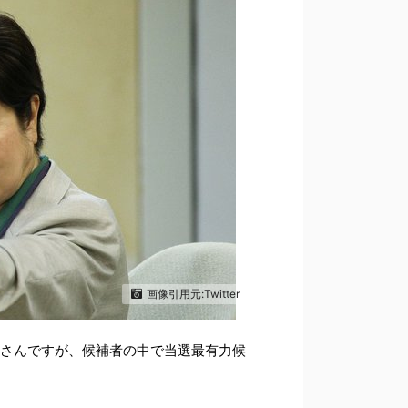
画像引用元:Twitter
さんですが、候補者の中で当選最有力候