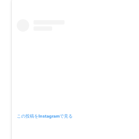
この投稿をInstagramで見る