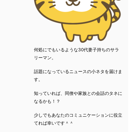
何処にでもいるような30代妻子持ちのサラ
リーマン。
話題になっているニュースの小ネタを届けま
す。
知っていれば、同僚や家族との会話のタネに
なるかも！？
少しでもあなたのコミュニケーションに役立
てれば幸いです＾＾