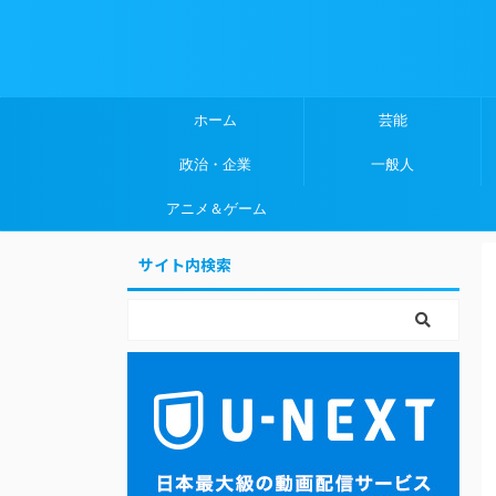
ホーム
芸能
政治・企業
一般人
アニメ＆ゲーム
サイト内検索