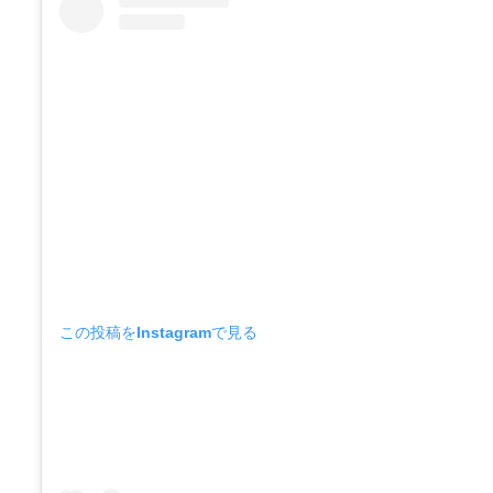
この投稿をInstagramで見る