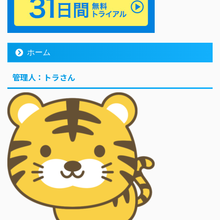
ホーム
管理人：トラさん