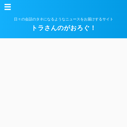
日々の会話のタネになるようなニュースをお届けするサイト
トラさんのがおろぐ！