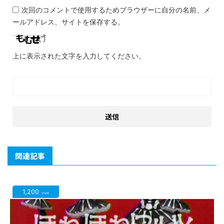
次回のコメントで使用するためブラウザーに自分の名前、メ
ールアドレス、サイトを保存する。
上に表示された文字を入力してください。
関連記事
1,200
view