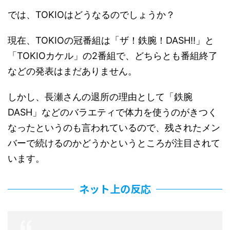
では、TOKIOはどうなるのでしょうか？
現在、TOKIOの冠番組は「ザ！鉄腕！DASH!!」と
「TOKIOカケル」の2番組で、どちらとも番組終了
などの発表はまだありません。
しかし、長瀬さんの退所の理由として「鉄腕
DASH」などのバラエティで体力を使うのがきつく
なったというのも言われているので、残されたメン
バーで続けるのかどうかというところが注目されて
います。
ネット上の反応