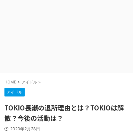
HOME
>
アイドル
>
アイドル
TOKIO長瀬の退所理由とは？TOKIOは解
散？今後の活動は？
2020年2月28日