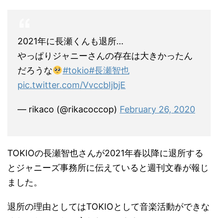
2021年に長瀬くんも退所…
やっぱりジャニーさんの存在は大きかったん
だろうな
#tokio
#長瀬智也
pic.twitter.com/VvccbIjbjE
— rikaco (@rikacoccop)
February 26, 2020
TOKIOの長瀬智也さんが2021年春以降に退所する
とジャニーズ事務所に伝えていると週刊文春が報じ
ました。
退所の理由としてはTOKIOとして音楽活動ができな