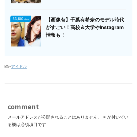
33,180
【画像有】千葉有希奈のモデル時代
view
がすごい！高校＆大学やInstagram
情報も！
-
アイドル
comment
メールアドレスが公開されることはありません。
※
が付いてい
る欄は必須項目です