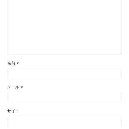
名前
※
メール
※
サイト