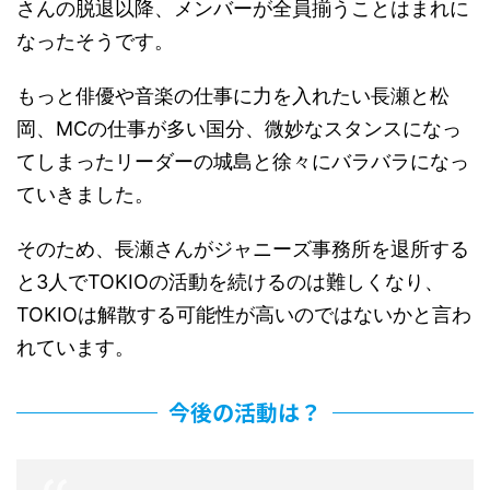
さんの脱退以降、メンバーが全員揃うことはまれに
なったそうです。
もっと俳優や音楽の仕事に力を入れたい長瀬と松
岡、MCの仕事が多い国分、微妙なスタンスになっ
てしまったリーダーの城島と徐々にバラバラになっ
ていきました。
そのため、長瀬さんがジャニーズ事務所を退所する
と3人でTOKIOの活動を続けるのは難しくなり、
TOKIOは解散する可能性が高いのではないかと言わ
れています。
今後の活動は？