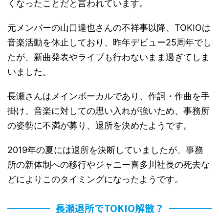
くなったことだと言われています。
元メンバーの山口達也さんの不祥事以降、TOKIOは
音楽活動を休止しており、昨年デビュー25周年でし
たが、新曲発表やライブも行わないまま過ぎてしま
いました。
長瀬さんはメインボーカルであり、作詞・作曲を手
掛け、音楽に対しての思い入れが強いため、事務所
の姿勢に不満が募り、退所を決めたようです。
2019年の夏には退所を決断していましたが、事務
所の新体制への移行やジャニー喜多川社長の死去な
どによりこのタイミングになったようです。
長瀬退所でTOKIO解散？