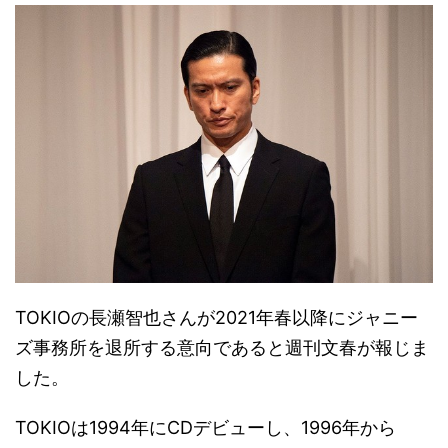
TOKIOの長瀬智也さんが2021年春以降にジャニー
ズ事務所を退所する意向であると週刊文春が報じま
した。
TOKIOは1994年にCDデビューし、1996年から