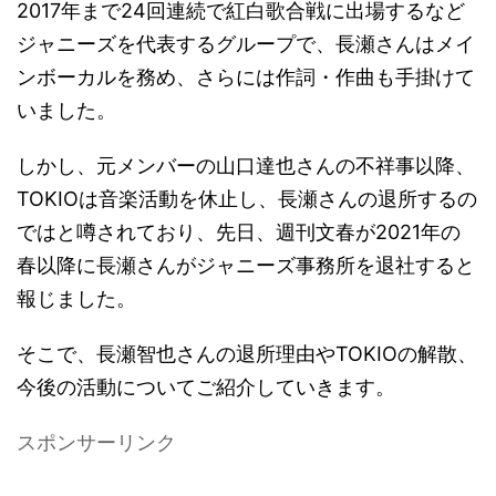
2017年まで24回連続で紅白歌合戦に出場するなど
ジャニーズを代表するグループで、長瀬さんはメイ
ンボーカルを務め、さらには作詞・作曲も手掛けて
いました。
しかし、元メンバーの山口達也さんの不祥事以降、
TOKIOは音楽活動を休止し、長瀬さんの退所するの
ではと噂されており、先日、週刊文春が2021年の
春以降に長瀬さんがジャニーズ事務所を退社すると
報じました。
そこで、長瀬智也さんの退所理由やTOKIOの解散、
今後の活動についてご紹介していきます。
スポンサーリンク