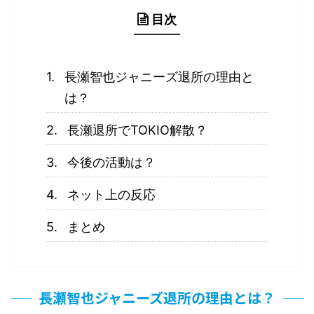
目次
長瀬智也ジャニーズ退所の理由と
は？
長瀬退所でTOKIO解散？
今後の活動は？
ネット上の反応
まとめ
長瀬智也ジャニーズ退所の理由とは？