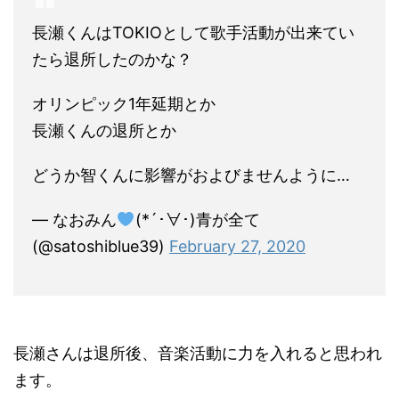
長瀬くんはTOKIOとして歌手活動が出来てい
たら退所したのかな？
オリンピック1年延期とか
長瀬くんの退所とか
どうか智くんに影響がおよびませんように…
— なおみん
(*´･∀･)青が全て
(@satoshiblue39)
February 27, 2020
長瀬さんは退所後、音楽活動に力を入れると思われ
ます。