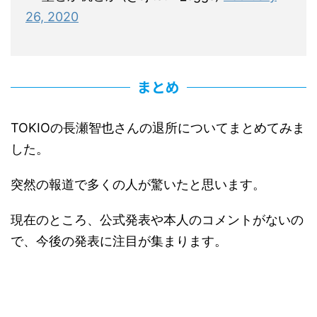
26, 2020
まとめ
TOKIOの長瀬智也さんの退所についてまとめてみま
した。
突然の報道で多くの人が驚いたと思います。
現在のところ、公式発表や本人のコメントがないの
で、今後の発表に注目が集まります。