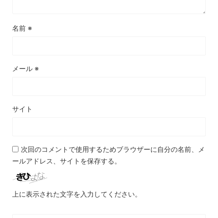
名前
※
メール
※
サイト
次回のコメントで使用するためブラウザーに自分の名前、メ
ールアドレス、サイトを保存する。
上に表示された文字を入力してください。