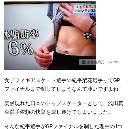
画像引用元：Twitter
女子フィギアスケート選手の紀平梨花選手ってGP
ファイナルまで制してしまうなんて凄いですよね！
突然現れた日本のトップスケーターとして、浅田真
央選手依頼の快挙を成し遂げてしまいました。
そんな紀平選手がGPファイナルを制した理由の1つ