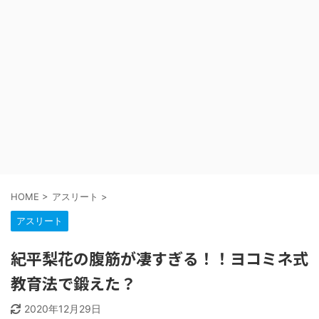
HOME
>
アスリート
>
アスリート
紀平梨花の腹筋が凄すぎる！！ヨコミネ式
教育法で鍛えた？
2020年12月29日