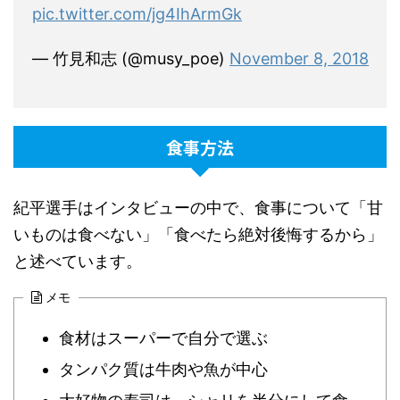
pic.twitter.com/jg4IhArmGk
— 竹見和志 (@musy_poe)
November 8, 2018
食事方法
紀平選手はインタビューの中で、食事について「甘
いものは食べない」「食べたら絶対後悔するから」
と述べています。
メモ
食材はスーパーで自分で選ぶ
タンパク質は牛肉や魚が中心