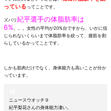
っている
ってことです。
紀平選手の体脂肪率は
ズバリ
6%
。。。女性の平均が20%台ですから、いかに信
じられないくらいまで体脂肪率を絞って、腹筋を割
らしているかってことです。
しかも筋肉だけでなく、身体能力も高いことが分か
っています。
ニュースウオッチ９
紀平梨花さんの身体能力凄い。