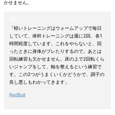
かせません。
「軽いトレーニングはウォームアップで毎日
していて、体幹トレーニングは週に2回、各1
時間程度しています。これをやらないと、回
ったときに身体がブレたりするので。あとは
回転練習も欠かせません。床の上で2回転くら
いジャンプをして、軸を整えるという練習で
す。この2つがうまくいくかどうかで、調子の
良し悪しもわかってきます」
RedBull