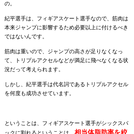
の。
紀平選手は、フィギアスケート選手なので、筋肉は
本来ジャンプに影響するため必要以上に付けるべき
ではないんです。
筋肉は重いので、ジャンプの高さが足りなくなっ
て、トリプルアクセルなどが満足に飛べなくなる状
況だって考えられます。
しかし、紀平選手は代名詞であるトリプルアクセル
を何度も成功させています。
ということは、フィギアスケート選手がシックスパ
相当体脂肪率を絞
ックに割れるということは、