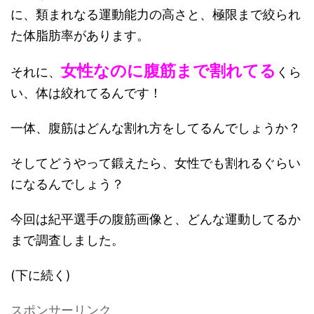
に、類まれなる運動能力の高さと、極限まで絞られ
た体脂肪率があります。
女性なのに腹筋まで割れてる
それに、
くら
い、体は絞れてるんです！
一体、腹筋はどんな割れ方をしてるんでしょうか？
そしてどうやって鍛えたら、女性でも割れるぐらい
になるんでしょう？
今回は紀平選手の腹筋画像と、どんな運動してるか
まで調査しました。
(下に続く)
スポンサーリンク