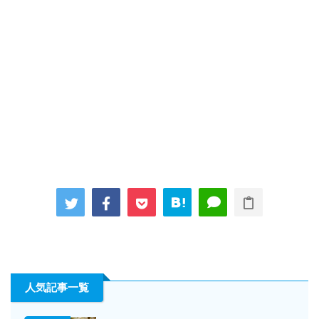
人気記事一覧