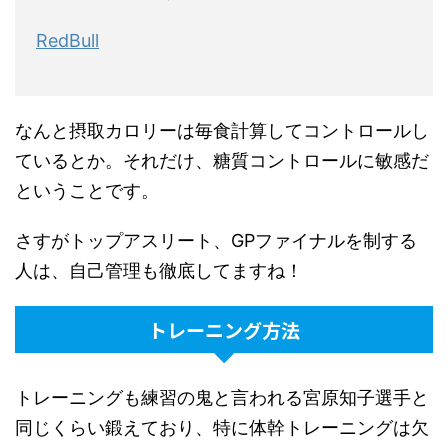
RedBull
なんと摂取カロリーは毎食計算してコントロールし
ているとか。それだけ、糖質コントロールに敏感だ
ということです。
さすがトップアスリート、GPファイナルを制する
人は、自己管理も徹底してますね！
トレーニング方法
トレーニングも練習の鬼と言われる宮原知子選手と
同じくらい鍛えており、特に体幹トレーニングは欠