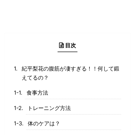
目次
紀平梨花の腹筋が凄すぎる！！何して鍛
えてるの？
食事方法
トレーニング方法
体のケアは？