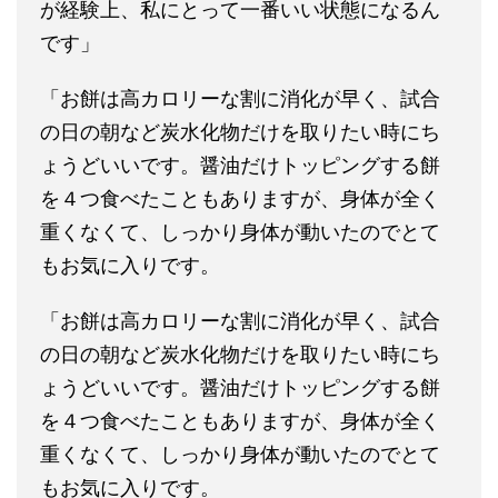
が経験上、私にとって一番いい状態になるん
です」
「お餅は高カロリーな割に消化が早く、試合
の日の朝など炭水化物だけを取りたい時にち
ょうどいいです。醤油だけトッピングする餅
を４つ食べたこともありますが、身体が全く
重くなくて、しっかり身体が動いたのでとて
もお気に入りです。
「お餅は高カロリーな割に消化が早く、試合
の日の朝など炭水化物だけを取りたい時にち
ょうどいいです。醤油だけトッピングする餅
を４つ食べたこともありますが、身体が全く
重くなくて、しっかり身体が動いたのでとて
もお気に入りです。