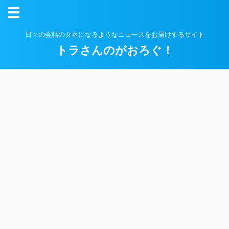
日々の会話のタネになるようなニュースをお届けするサイト
トラさんのがおろぐ！