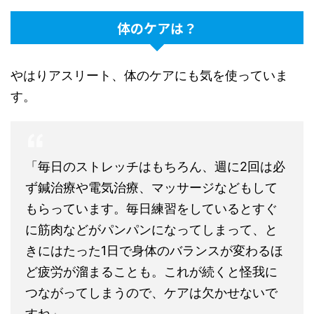
体のケアは？
やはりアスリート、体のケアにも気を使っていま
す。
「毎日のストレッチはもちろん、週に2回は必
ず鍼治療や電気治療、マッサージなどもして
もらっています。毎日練習をしているとすぐ
に筋肉などがパンパンになってしまって、と
きにはたった1日で身体のバランスが変わるほ
ど疲労が溜まることも。これが続くと怪我に
つながってしまうので、ケアは欠かせないで
すね」