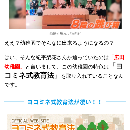
画像引用元：twitter
ええ？幼稚園でそんなに出来るようになるの？
はい、そんな紀平梨花さんが通っていたのは
「広田
「ヨ
幼稚園」
と言いまして、この幼稚園の特色は
コミネ式教育法」
を取り入れていることなん
です。
ヨコミネ式教育法が凄い！！