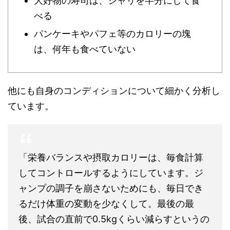
大好物の寿司は、シャリを半分にして食
べる
パンケーキやパフェ等のカロリーの塊
は、何年も食べていない
他にも自身のコンディションについて細かく分析し
ています。
「栄養バランスや摂取カロリーは、毎食計算
してコントロールするようにしています。ジ
ャンプの調子を崩さないためにも、毎日でき
るだけ体重の変動を少なくして。最後の最
後、試合の直前で0.5kgくらい減らすというの