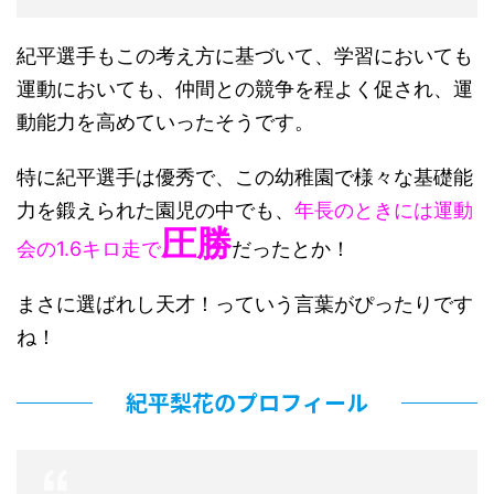
紀平選手もこの考え方に基づいて、学習においても
運動においても、仲間との競争を程よく促され、運
動能力を高めていったそうです。
特に紀平選手は優秀で、この幼稚園で様々な基礎能
力を鍛えられた園児の中でも、
年長のときには運動
圧勝
会の1.6キロ走で
だったとか！
まさに選ばれし天才！っていう言葉がぴったりです
ね！
紀平梨花のプロフィール