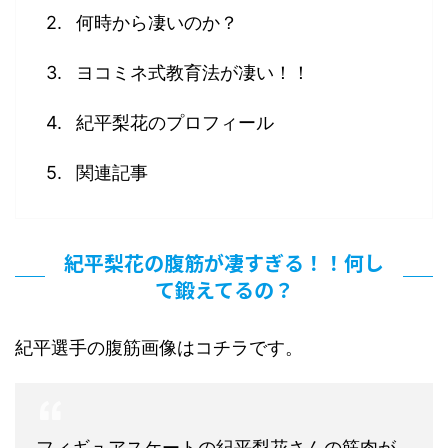
何時から凄いのか？
ヨコミネ式教育法が凄い！！
紀平梨花のプロフィール
関連記事
紀平梨花の腹筋が凄すぎる！！何し
て鍛えてるの？
紀平選手の腹筋画像はコチラです。
フィギュアスケートの紀平梨花さんの筋肉が