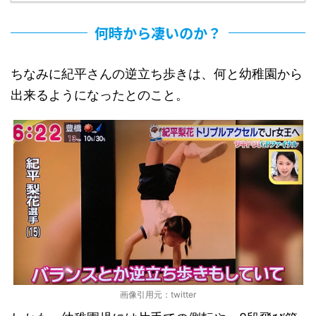
何時から凄いのか？
ちなみに紀平さんの逆立ち歩きは、何と幼稚園から
出来るようになったとのこと。
画像引用元：twitter