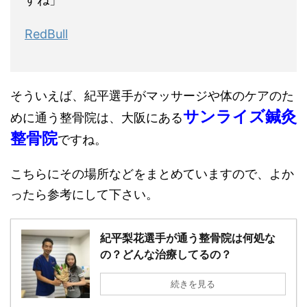
RedBull
そういえば、紀平選手がマッサージや体のケアのた
サンライズ鍼灸
めに通う整骨院は、大阪にある
整骨院
ですね。
こちらにその場所などをまとめていますので、よか
ったら参考にして下さい。
紀平梨花選手が通う整骨院は何処な
の？どんな治療してるの？
続きを見る