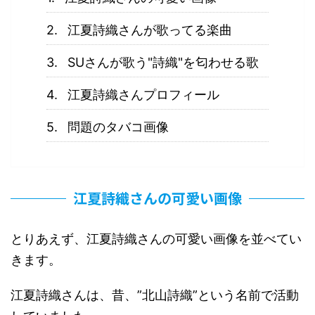
江夏詩織さんが歌ってる楽曲
SUさんが歌う"詩織"を匂わせる歌
江夏詩織さんプロフィール
問題のタバコ画像
江夏詩織さんの可愛い画像
とりあえず、江夏詩織さんの可愛い画像を並べてい
きます。
江夏詩織さんは、昔、”北山詩織”という名前で活動