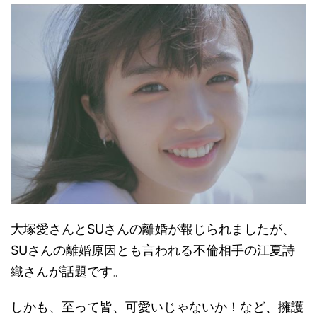
大塚愛さんとSUさんの離婚が報じられましたが、
SUさんの離婚原因とも言われる不倫相手の江夏詩
織さんが話題です。
しかも、至って皆、可愛いじゃないか！など、擁護