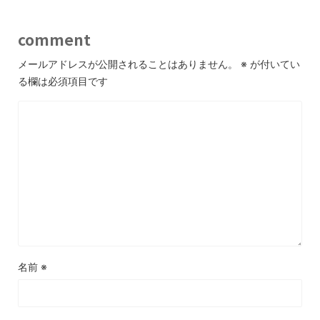
comment
メールアドレスが公開されることはありません。
※
が付いてい
る欄は必須項目です
名前
※