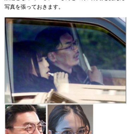
写真を張っておきます。