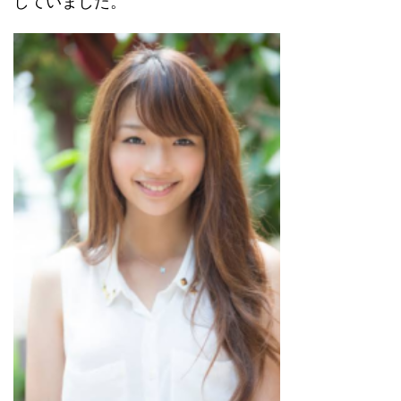
していました。