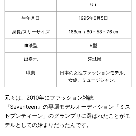
り）
生年月日
1995年6月5日
身長/スリーサイズ
168cm / 80 - 58 - 76 cm
血液型
B型
出身地
茨城県
職業
日本の女性ファッションモデル、
女優、ミュージシャン。
元々は、2010年にファッション雑誌
『Seventeen』の専属モデルオーディション「ミス
セブンティーン」のグランプリに選ばれたことがモ
デルとしての始まりだったんです。