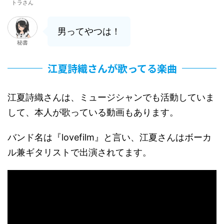
トラさん
男ってやつは！
秘書
江夏詩織さんが歌ってる楽曲
江夏詩織さんは、ミュージシャンでも活動していま
して、本人が歌っている動画もあります。
バンド名は『lovefilm』と言い、江夏さんはボーカ
ル兼ギタリストで出演されてます。