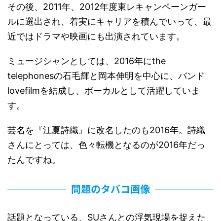
その後、2011年、2012年度東レキャンペーンガー
ルに選出され、着実にキャリアを積んでいって、最
近ではドラマや映画にも出演されています。
ミュージシャンとしては、2016年にthe
telephonesの石毛輝と岡本伸明を中心に、バンド
lovefilmを結成し、ボーカルとして活躍していま
す。
芸名を『江夏詩織』に改名したのも2016年。詩織
さんにとっては、色々転機となるのが2016年だっ
たんですね。
問題のタバコ画像
話題となっている、SUさんとの浮気現場を捉えた