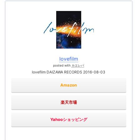
lovefilm
posted with
カエレバ
lovefilm DAIZAWA RECORDS 2016-08-03
Amazon
楽天市場
Yahooショッピング