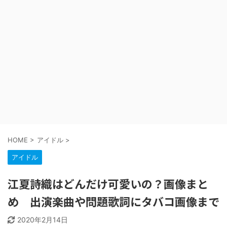
HOME
>
アイドル
>
アイドル
江夏詩織はどんだけ可愛いの？画像まと
め 出演楽曲や問題歌詞にタバコ画像まで
2020年2月14日