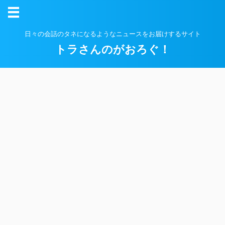
日々の会話のタネになるようなニュースをお届けするサイト
トラさんのがおろぐ！