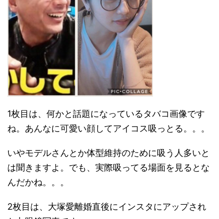
1枚目は、何かと話題になっているタバコ画像です
ね。あんなに可愛い顔してアイコス吸っとる。。。
いやモデルさんとか体型維持のために吸う人多いと
は聞きますよ。でも、実際吸ってる場面を見るとな
んだかね。。。
2枚目は、大塚愛離婚直後にインスタにアップされ