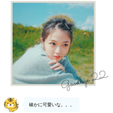
確かに可愛いな。。。