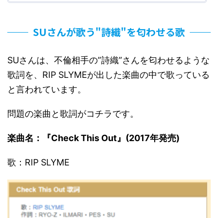
SUさんが歌う"詩織"を匂わせる歌
SUさんは、不倫相手の”詩織”さんを匂わせるような
歌詞を、RIP SLYMEが出した楽曲の中で歌っている
と言われています。
問題の楽曲と歌詞がコチラです。
楽曲名：『Check This Out』(2017年発売)
歌：RIP SLYME