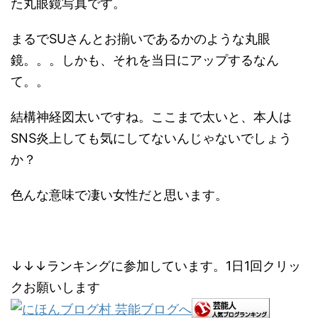
た丸眼鏡写真です。
まるでSUさんとお揃いであるかのような丸眼
鏡。。。しかも、それを当日にアップするなん
て。。
結構神経図太いですね。ここまで太いと、本人は
SNS炎上しても気にしてないんじゃないでしょう
か？
色んな意味で凄い女性だと思います。
↓↓↓ランキングに参加しています。1日1回クリッ
クお願いします