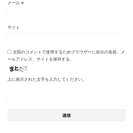
メール
※
サイト
次回のコメントで使用するためブラウザーに自分の名前、メ
ールアドレス、サイトを保存する。
上に表示された文字を入力してください。