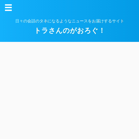
日々の会話のタネになるようなニュースをお届けするサイト
トラさんのがおろぐ！