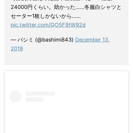
24000円くらい。助かった……冬服白シャツと
セーター1枚しかないから……
pic.twitter.com/QO5F9tW92d
— バシミ (@bashimi843)
December 13,
2019