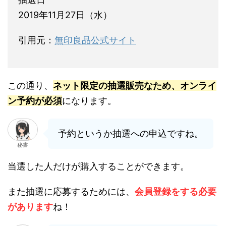
2019年11月27日（水）
引用元：
無印良品公式サイト
この通り、
ネット限定の抽選販売なため、オンライ
ン予約が必須
になります。
予約というか抽選への申込ですね。
秘書
当選した人だけが購入することができます。
また抽選に応募するためには、
会員登録をする必要
があります
ね！