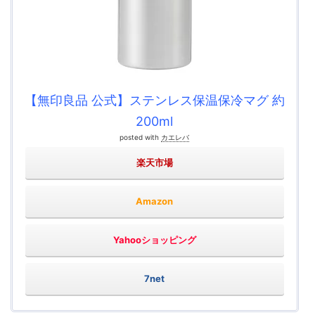
【無印良品 公式】ステンレス保温保冷マグ 約
200ml
posted with
カエレバ
楽天市場
Amazon
Yahooショッピング
7net