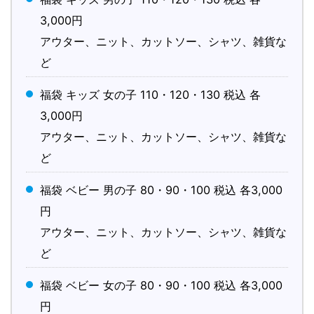
3,000円
アウター、ニット、カットソー、シャツ、雑貨な
ど
福袋 キッズ 女の子 110・120・130 税込 各
3,000円
アウター、ニット、カットソー、シャツ、雑貨な
ど
福袋 ベビー 男の子 80・90・100 税込 各3,000
円
アウター、ニット、カットソー、シャツ、雑貨な
ど
福袋 ベビー 女の子 80・90・100 税込 各3,000
円