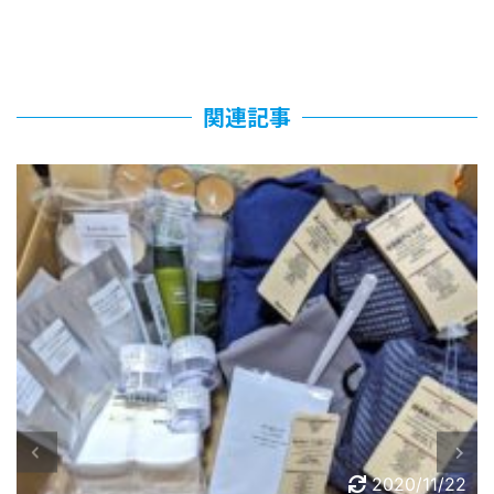
関連記事
2020/11/22