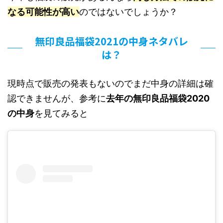
なる可能性が高い
のではないでしょうか？
無印良品福袋2021の中身ネタバレ
は？
現時点で販売の発表もないのでまだ中身の詳細は確
認できませんが、参考に
去年の無印良品福袋2020
の中身
を見てみると