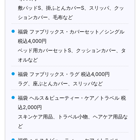
敷パッドS、掛ふとんカバーS、スリッパ、クッ
ションカバー、毛布など
福袋 ファブリックス・カバーセット／シングル
税込4,000円
ベッド用カバーセットS、クッションカバー、タ
オルなど
福袋 ファブリックス・ラグ 税込4,000円
ラグ、座ぶとんカバー、スリッパなど
福袋 ヘルス＆ビューティー・ケア／トラベル 税
込2,000円
スキンケア用品、トラベル小物、ヘアケア用品な
ど