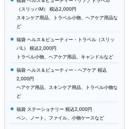
福袋 ヘルス＆ビューティー・ケア／トラベル
（スリッパM） 税込2,000円
スキンケア用品、トラベル小物、ヘアケア用品な
ど
福袋 ヘルス＆ビューティー・トラベル（スリッ
パL） 税込2,000円
トラベル小物、ヘアケア用品、キャンドルなど
福袋 ヘルス＆ビューティー・ヘアケア 税込
2,000円
ヘアケア用品、スキンケア用品、トラベル小物な
ど
福袋 ステーショナリー 税込2,000円
ペン、ノート、ファイル、小物ケースなど