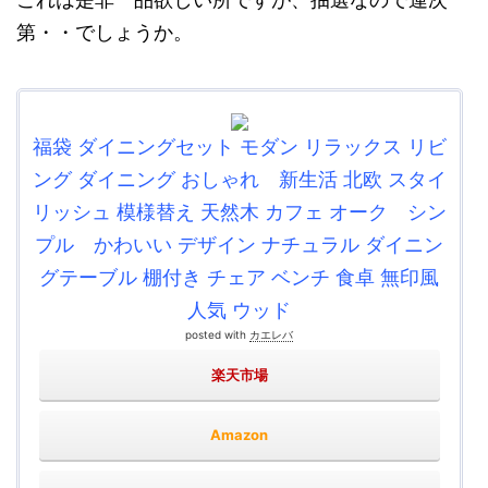
第・・でしょうか。
福袋 ダイニングセット モダン リラックス リビ
ング ダイニング おしゃれ 新生活 北欧 スタイ
リッシュ 模様替え 天然木 カフェ オーク シン
プル かわいい デザイン ナチュラル ダイニン
グテーブル 棚付き チェア ベンチ 食卓 無印風
人気 ウッド
posted with
カエレバ
楽天市場
Amazon