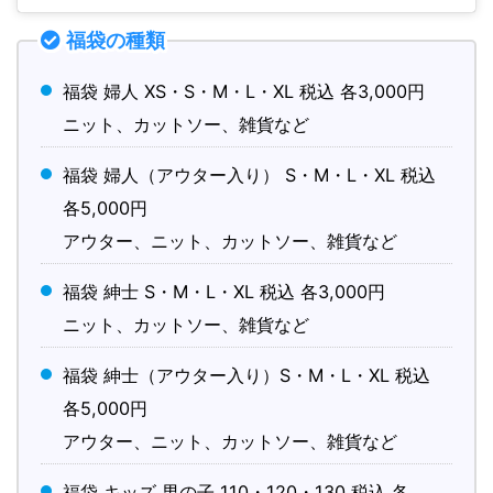
福袋の種類
福袋 婦人 XS・S・M・L・XL 税込 各3,000円
ニット、カットソー、雑貨など
福袋 婦人（アウター入り） S・M・L・XL 税込
各5,000円
アウター、ニット、カットソー、雑貨など
福袋 紳士 S・M・L・XL 税込 各3,000円
ニット、カットソー、雑貨など
福袋 紳士（アウター入り）S・M・L・XL 税込
各5,000円
アウター、ニット、カットソー、雑貨など
福袋 キッズ 男の子 110・120・130 税込 各