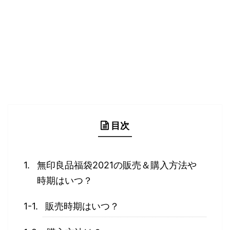
目次
無印良品福袋2021の販売＆購入方法や
時期はいつ？
販売時期はいつ？