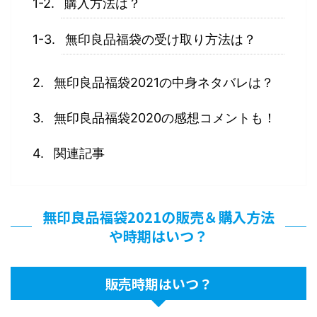
購入方法は？
無印良品福袋の受け取り方法は？
無印良品福袋2021の中身ネタバレは？
無印良品福袋2020の感想コメントも！
関連記事
無印良品福袋2021の販売＆購入方法
や時期はいつ？
販売時期はいつ？