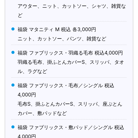
アウター、ニット、カットソー、シャツ、雑貨な
ど
福袋 マタニティ M 税込 各3,000円
ニット、カットソー、パンツ、雑貨など
福袋 ファブリックス・羽織る毛布 税込4,000円
羽織る毛布、掛ふとんカバーS、スリッパ、タオ
ル、ラグなど
福袋 ファブリックス・毛布／シングル 税込
4,000円
毛布S、掛ふとんカバーS、スリッパ、座ぶとん
カバー、敷パッドなど
福袋 ファブリックス・敷パッド／シングル 税込
4,000円