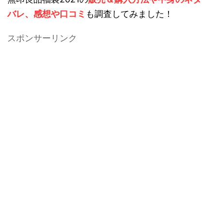
バレ、感想や口コミ
も調査してみました！
スポンサーリンク