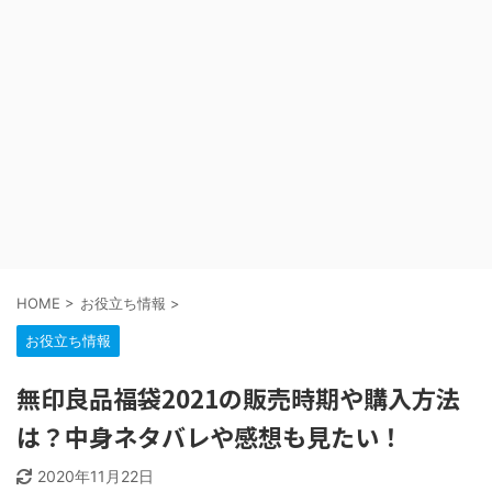
HOME
>
お役立ち情報
>
お役立ち情報
無印良品福袋2021の販売時期や購入方法
は？中身ネタバレや感想も見たい！
2020年11月22日