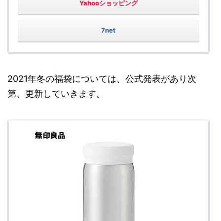
Yahooショッピング
7net
2021年冬の福袋については、公式発表があり次
第、更新していきます。