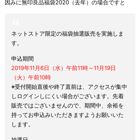
因みに無印良品福袋2020（去年）の場合ですと
ネットストア限定の福袋抽選販売を実施しま
す。
申込期間
2019年11月6日（水）午前11時～11月19日
（火）午前10時
※受付開始直後や終了直前は、アクセスが集中
しログインしにくい場合がございます。先着
販売ではございませんので、期間中、余裕を
持ってお申込みいただきますようお願いいた
します。
抽選日