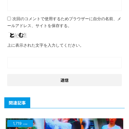
次回のコメントで使用するためブラウザーに自分の名前、メ
ールアドレス、サイトを保存する。
上に表示された文字を入力してください。
関連記事
1,719
view