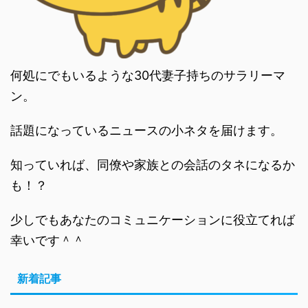
何処にでもいるような30代妻子持ちのサラリーマ
ン。
話題になっているニュースの小ネタを届けます。
知っていれば、同僚や家族との会話のタネになるか
も！？
少しでもあなたのコミュニケーションに役立てれば
幸いです＾＾
新着記事