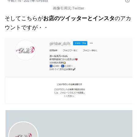
画像引用元:Twitter
そしてこちらが
お店のツイッターとインスタ
のアカ
ウントですが・・