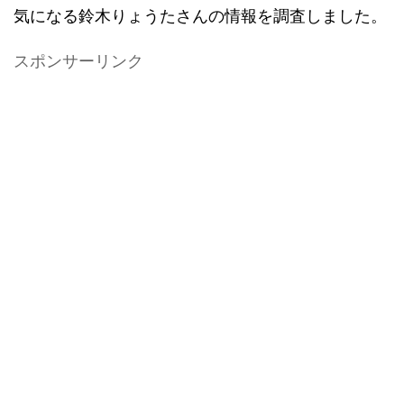
気になる鈴木りょうたさんの情報を調査しました。
スポンサーリンク