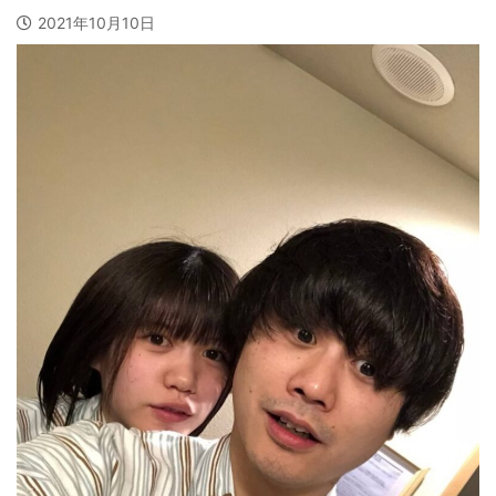
2021年10月10日