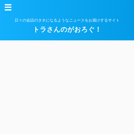
日々の会話のタネになるようなニュースをお届けするサイト
トラさんのがおろぐ！