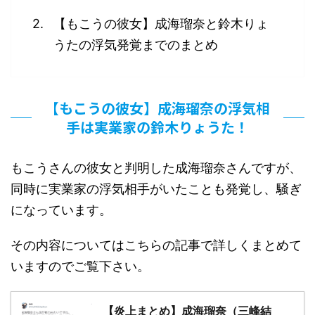
【もこうの彼女】成海瑠奈と鈴木りょ
うたの浮気発覚までのまとめ
【もこうの彼女】成海瑠奈の浮気相
手は実業家の鈴木りょうた！
もこうさんの彼女と判明した成海瑠奈さんですが、
同時に実業家の浮気相手がいたことも発覚し、騒ぎ
になっています。
その内容についてはこちらの記事で詳しくまとめて
いますのでご覧下さい。
【炎上まとめ】成海瑠奈（三峰結