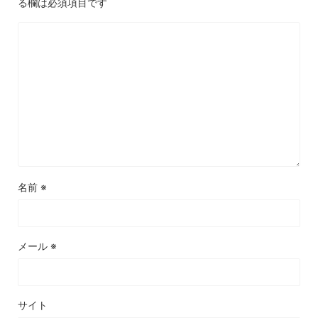
る欄は必須項目です
名前
※
メール
※
サイト