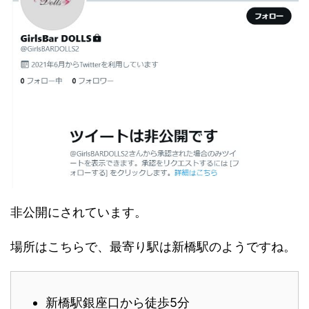
非公開にされています。
場所はこちらで、最寄り駅は新橋駅のようですね。
新橋駅銀座口から徒歩5分