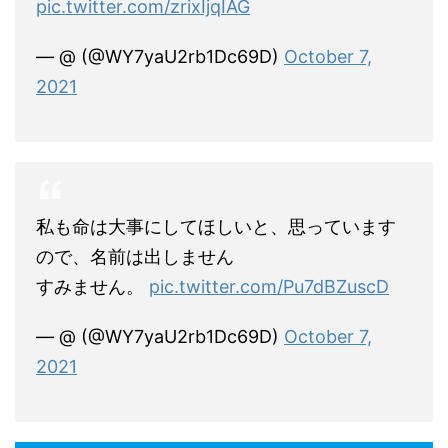
pic.twitter.com/zrixIjqIAG
— @ (@WY7yaU2rb1Dc69D)
October 7,
2021
私も命は大事にしてほしいと、思っています
ので、名前は出しません
すみません。
pic.twitter.com/Pu7dBZuscD
— @ (@WY7yaU2rb1Dc69D)
October 7,
2021