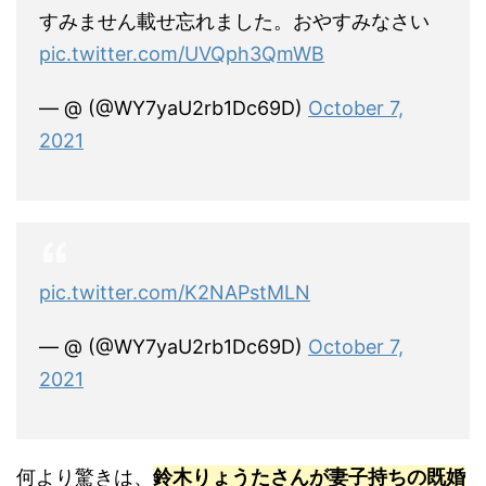
すみません載せ忘れました。おやすみなさい
pic.twitter.com/UVQph3QmWB
— @ (@WY7yaU2rb1Dc69D)
October 7,
2021
pic.twitter.com/K2NAPstMLN
— @ (@WY7yaU2rb1Dc69D)
October 7,
2021
何より驚きは、
鈴木りょうたさんが妻子持ちの既婚