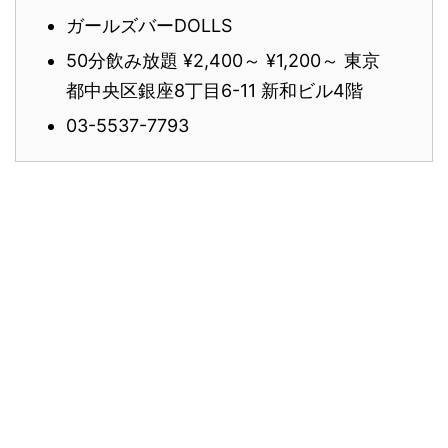
ガールズバーDOLLS
50分飲み放題 ¥2,400～ ¥1,200～ 東京
都中央区銀座8丁目6-11 新和ビル4階
03-5537-7793