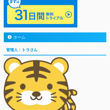
ホーム
管理人：トラさん