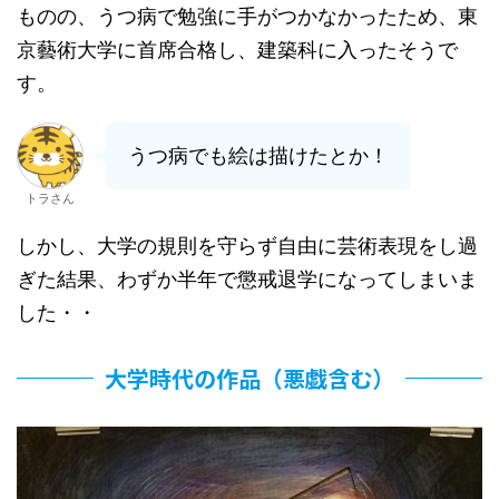
ものの、うつ病で勉強に手がつかなかったため、東
京藝術大学に首席合格し、建築科に入ったそうで
す。
うつ病でも絵は描けたとか！
トラさん
しかし、大学の規則を守らず自由に芸術表現をし過
ぎた結果、わずか半年で懲戒退学になってしまいま
した・・
大学時代の作品（悪戯含む）