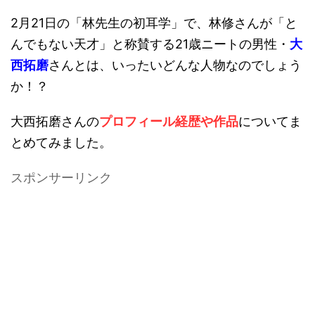
2月21日の「林先生の初耳学」で、林修さんが「と
んでもない天才」と称賛する21歳ニートの男性・
大
西拓磨
さんとは、いったいどんな人物なのでしょう
か！？
大西拓磨さんの
プロフィール経歴や作品
についてま
とめてみました。
スポンサーリンク