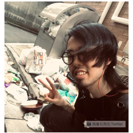
画像引用元:Twitter