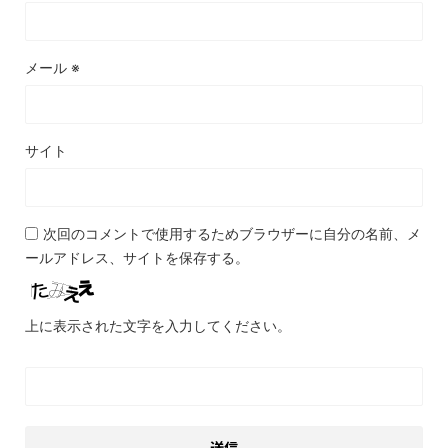
メール
※
サイト
次回のコメントで使用するためブラウザーに自分の名前、メ
ールアドレス、サイトを保存する。
上に表示された文字を入力してください。