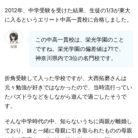
2012年、中学受験を受けた結果、生徒の1/3が東大
に入るというエリート中高一貫校に合格しました。
この中高一貫校は、栄光学園のこと
秘書
ですね。栄光学園の偏差値は71で、
神奈川県内で3位の名門校です。
折角受験して入った学校ですが、大西拓磨さんは
元々勉強が好きではなかったので、当時流行ってい
たパズドラなどをしながら遊んで過ごしたそうで
す。
そんな中学時代の中、知らないうちに両親が離婚し
ており、妹と一緒に母親に引き取られたものの母親