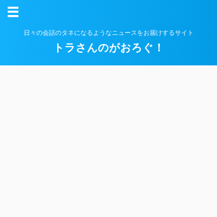
日々の会話のタネになるようなニュースをお届けするサイト
トラさんのがおろぐ！