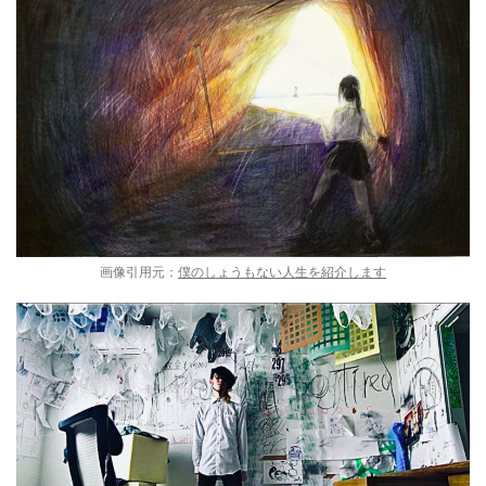
画像引用元：
僕のしょうもない人生を紹介します