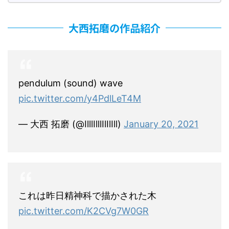
大西拓磨の作品紹介
pendulum (sound) wave
pic.twitter.com/y4PdlLeT4M
— 大西 拓磨 (@IlllIlllIlIlIll)
January 20, 2021
これは昨日精神科で描かされた木
pic.twitter.com/K2CVg7W0GR