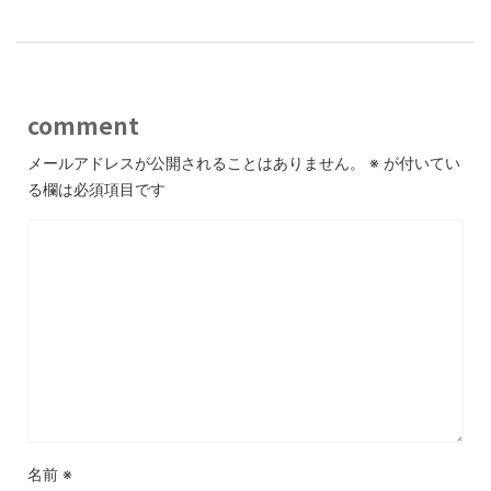
comment
メールアドレスが公開されることはありません。
※
が付いてい
る欄は必須項目です
名前
※