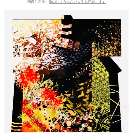
画像引用元：
僕のしょうもない人生を紹介します