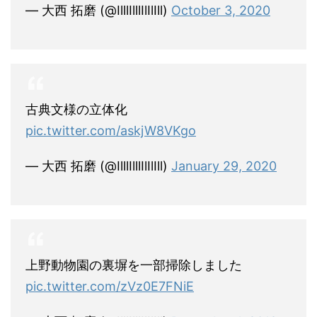
— 大西 拓磨 (@IlllIlllIlIlIll)
October 3, 2020
古典文様の立体化
pic.twitter.com/askjW8VKgo
— 大西 拓磨 (@IlllIlllIlIlIll)
January 29, 2020
上野動物園の裏塀を一部掃除しました
pic.twitter.com/zVz0E7FNiE