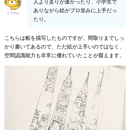
人より走りが速かったり、小学生で
ありながら絵がプロ並みに上手だっ
トラさん
たり。
こちらは船を描写したものですが、間取りまでしっ
かり書いてあるので、ただ絵が上手いのではなく、
空間認識能力も非常に優れていたことが窺えます。