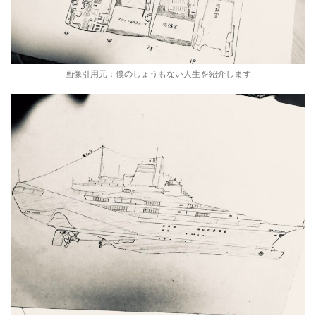
画像引用元：
僕のしょうもない人生を紹介します