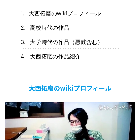
大西拓磨のwikiプロフィール
高校時代の作品
大学時代の作品（悪戯含む）
大西拓磨の作品紹介
大西拓磨のwikiプロフィール