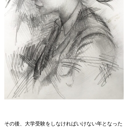
その後、大学受験をしなければいけない年となった