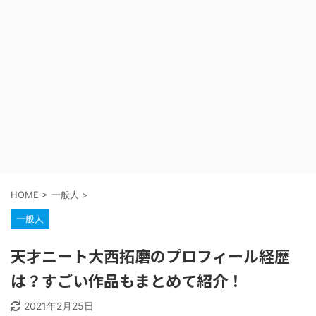
HOME
>
一般人
>
一般人
天才ニート大西拓磨のプロフィール経歴
は？すごい作品もまとめて紹介！
2021年2月25日