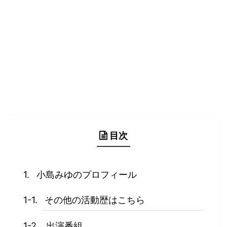
目次
小島みゆのプロフィール
その他の活動歴はこちら
出演番組