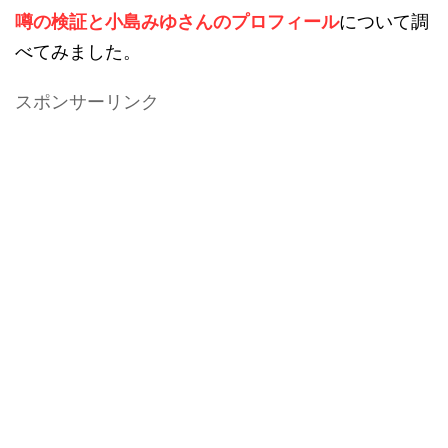
噂の検証と小島みゆさんのプロフィール
について調
べてみました。
スポンサーリンク