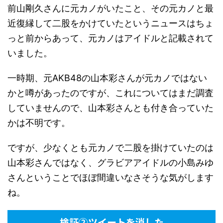
前山剛久さんに元カノがいたこと、その元カノと最
近復縁して二股をかけていたというニュースはちょ
っと前からあって、元カノはアイドルと記載されて
いました。
一時期、元AKB48の山本彩さんが元カノではない
かと噂があったのですが、これについてはまだ調査
していませんので、山本彩さんとも付き合っていた
かは不明です。
ですが、少なくとも元カノで二股を掛けていたのは
山本彩さんではなく、グラビアアイドルの小島みゆ
さんということでほぼ間違いなさそうな気がします
ね。
検証②ツイートを消した