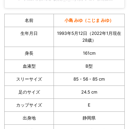
名前
小島 みゆ（こじま みゆ）
生年月日
1993年5月12日（2022年1月現在
28歳）
身長
161cm
血液型
B型
スリーサイズ
85 - 56 - 85 cm
足のサイズ
24.5 cm
カップサイズ
E
出身地
静岡県