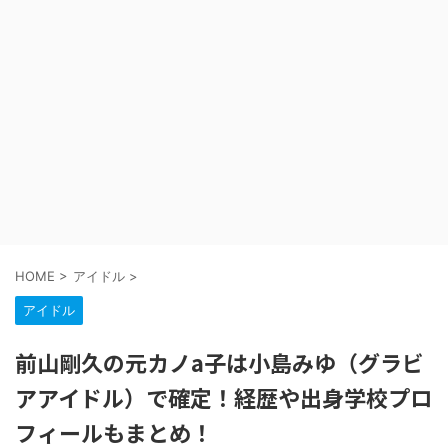
HOME
>
アイドル
>
アイドル
前山剛久の元カノa子は小島みゆ（グラビ
アアイドル）で確定！経歴や出身学校プロ
フィールもまとめ！