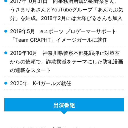
2017年10月31日 同事務所所属の紺野栞さん、
うさまりあさんとYouTubeグループ「あんらぶ気
分」を結成。2018年2月には大塚びるさんも加入
2019年5月 eスポーツ プロゲーマーサポート
「Team GRAPHT」イメージガールに就任
2019年10月 神奈川県警察本部犯罪抑止対策室
からの依頼で、詐欺撲滅をテーマにした防犯漫画
の連載をスタート
2020年 K-1ガールズ就任
出演番組