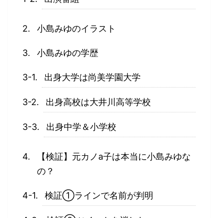
小島みゆのイラスト
小島みゆの学歴
出身大学は尚美学園大学
出身高校は大井川高等学校
出身中学＆小学校
【検証】元カノa子は本当に小島みゆな
の？
検証①ラインで名前が判明