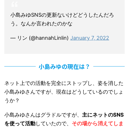
小島みゆSNSの更新ないけどどうしたんだろ
う。なんか言われたのかな
— リン (@hannahLinlin)
January 7, 2022
小島みゆの現在は？
ネット上での活動を完全にストップし、姿を消した
小島みゆさんですが、現在はどうしているのでしょ
うか？
小島みゆさんはグラドルですが、
主にネットのSNS
を使って活動
していたので、
その場から消えてしま