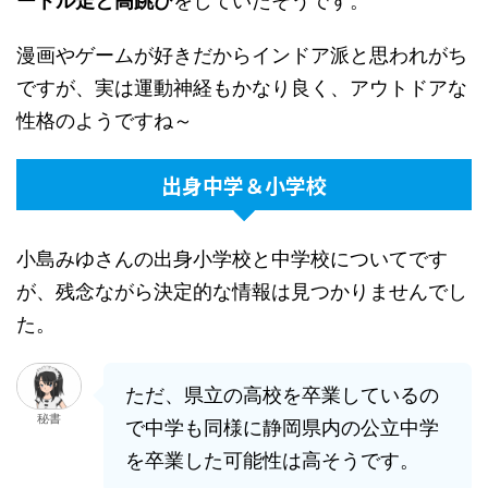
ートル走と高跳び
をしていたそうです。
漫画やゲームが好きだからインドア派と思われがち
ですが、実は運動神経もかなり良く、アウトドアな
性格のようですね～
出身中学＆小学校
小島みゆさんの出身小学校と中学校についてです
が、残念ながら決定的な情報は見つかりませんでし
た。
ただ、県立の高校を卒業しているの
秘書
で中学も同様に静岡県内の公立中学
を卒業した可能性は高そうです。