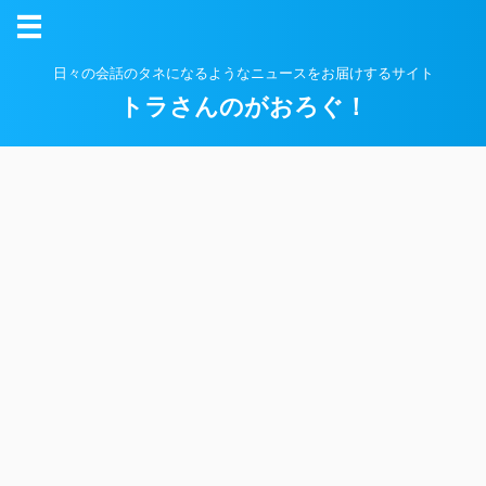
日々の会話のタネになるようなニュースをお届けするサイト
トラさんのがおろぐ！