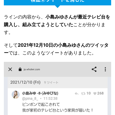
ラインの内容から、
小島みゆさんが最近テレビ台を
購入し、組み立てようとしていた
ことが分かりま
す。
そして
2021年12月10日の小島みゆさんのツイッタ
ー
では、このようなツイートがありました。