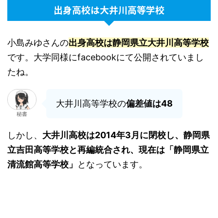
出身高校は大井川高等学校
小島みゆさんの
出身高校は静岡県立大井川高等学校
です。大学同様にfacebookにて公開されていまし
たね。
大井川高等学校の
偏差値は48
秘書
しかし、
大井川高校は2014年3月に閉校し、静岡県
立吉田高等学校と再編統合され、現在は「静岡県立
清流館高等学校」
となっています。