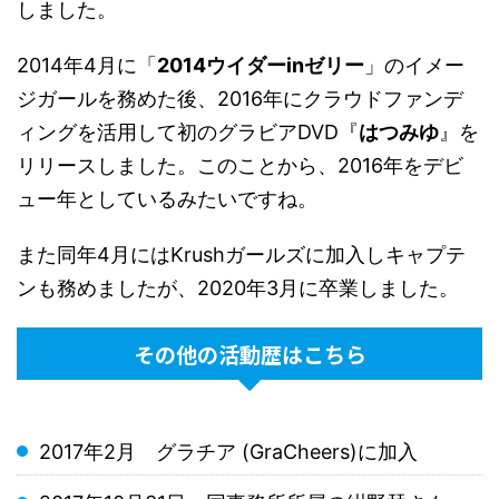
しました。
2014年4月に「
2014ウイダーinゼリー
」のイメー
ジガールを務めた後、2016年にクラウドファンデ
ィングを活用して初のグラビアDVD『
はつみゆ
』を
リリースしました。このことから、2016年をデビ
ュー年としているみたいですね。
また同年4月にはKrushガールズに加入しキャプテ
ンも務めましたが、2020年3月に卒業しました。
その他の活動歴はこちら
2017年2月 グラチア (GraCheers)に加入