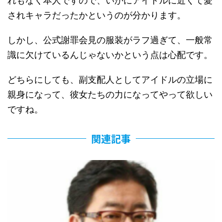
れもなく本人ですので、いかにアイドルに近くて愛
されキャラだったかというのが分かります。
しかし、公式謝罪会見の服装がラフ過ぎて、一般常
識に欠けているんじゃないかという点は心配です。
どちらにしても、副支配人としてアイドルの立場に
親身になって、彼女たちの力になってやって欲しい
ですね。
関連記事