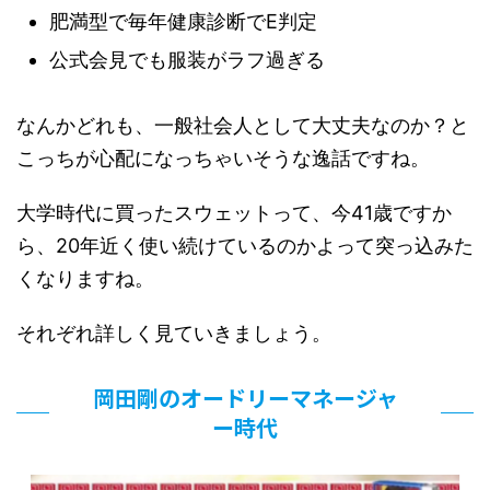
肥満型で毎年健康診断でE判定
公式会見でも服装がラフ過ぎる
なんかどれも、一般社会人として大丈夫なのか？と
こっちが心配になっちゃいそうな逸話ですね。
大学時代に買ったスウェットって、今41歳ですか
ら、20年近く使い続けているのかよって突っ込みた
くなりますね。
それぞれ詳しく見ていきましょう。
岡田剛のオードリーマネージャ
ー時代