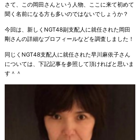
さて、この岡田さんという人物、ここに来て初めて
聞く名前になる方も多いのではないでしょうか？
今回は、新しくNGT48副支配人に就任された岡田
剛さんの詳細なプロフィールなどを調査しました！
同じくNGT48支配人に就任された早川麻依子さん
については、下記記事を参照して頂ければと思いま
す＾＾