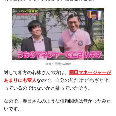
画像引用元:twitter
対して相方の若林さんの方は、
岡田マネージャーが
あまりにも変人
なので、自分の前だけで”わざと”作
っているのではないかと疑っていたそう。
なので、春日さんのような信頼関係は無かったみた
いです。