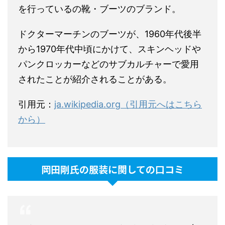
を行っているの靴・ブーツのブランド。
ドクターマーチンのブーツが、1960年代後半
から1970年代中頃にかけて、スキンヘッドや
パンクロッカーなどのサブカルチャーで愛用
されたことが紹介されることがある。
引用元：
ja.wikipedia.org（引用元へはこちら
から）
岡田剛氏の服装に関しての口コミ