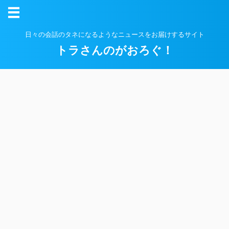
日々の会話のタネになるようなニュースをお届けするサイト
トラさんのがおろぐ！