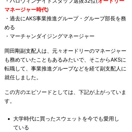
・ハロウィンナイトスタッフ選抜32位(
オードリー
マネージャー時代
)
・過去にAKS事業推進グループ・グループ部長を務
める
・マーチャンダイジングマネージャー
岡田剛副支配人は、元々オードリーのマネージャー
も務めていたこともあるみたいで、そこからAKSに
転職して、事業推進グループなどを経て副支配人に
就任しました。
この方のエピソードとしては、下記が上がっていま
す。
大学時代に買ったスウェットを今でも愛用し
ている