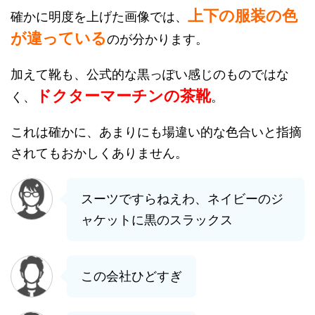
上下の服装の色
確かに明度を上げた画像では、
が違っている
のが分かります。
加えて靴も、公式的な黒っぽい感じのものではな
ドクターマーチンの茶靴
く、
。
これは確かに、あまりにも場違い的な色合いと指摘
されてもおかしくありません。
スーツですらねえわ、ネイビーのジ
ャケットに黒のスラックス
この会社ひどすぎ