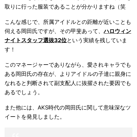
取りに行った服装であることが分かりますね（笑
こんな感じで、所属アイドルとの距離が近いことも
伺える岡田氏ですが、その甲斐あって、
ハロウィン
ナイトスタッフ選抜32位
という実績を残していま
す！
このマネージャーでありながら、愛されキャラでも
ある岡田氏の存在が、よりアイドルの子達に親身に
なれると判断されて副支配人に抜擢された要因でも
あるでしょう。
また他には、AKS時代の岡田氏に関して意味深なツ
イートを発見しました。