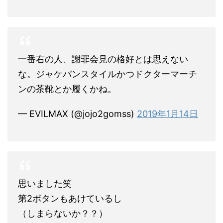
一番右の人、謝罪会見の格好とは思えない
な。ジャケパンスタイルかつドクターマーチ
ンの茶靴とか履くかね。
— EVILMAX (@jojo2gomss)
2019年1月14日
思いました笑
第2ボタンもあけているし
（しまらないか？？）