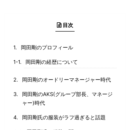
目次
岡田剛のプロフィール
岡田剛の経歴について
岡田剛のオードリーマネージャー時代
岡田剛のAKS(グループ部長、マネージ
ャー)時代
岡田剛氏の服装がラフ過ぎると話題