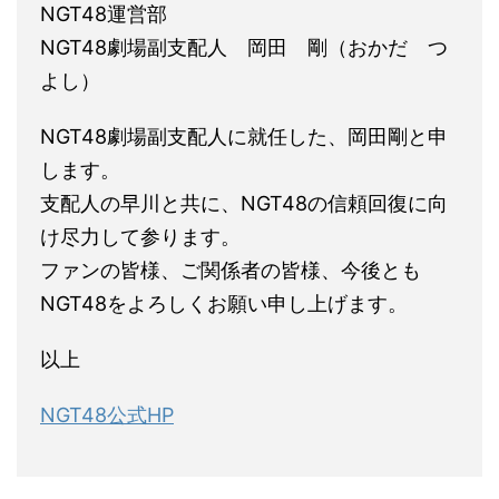
NGT48運営部
NGT48劇場副支配人 岡田 剛（おかだ つ
よし）
NGT48劇場副支配人に就任した、岡田剛と申
します。
支配人の早川と共に、NGT48の信頼回復に向
け尽力して参ります。
ファンの皆様、ご関係者の皆様、今後とも
NGT48をよろしくお願い申し上げます。
以上
NGT48公式HP