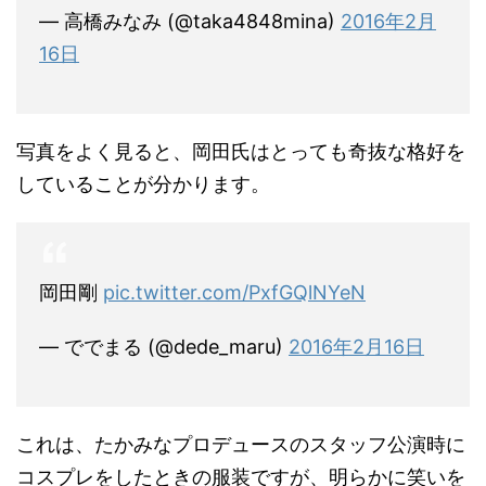
— 高橋みなみ (@taka4848mina)
2016年2月
16日
写真をよく見ると、岡田氏はとっても奇抜な格好を
していることが分かります。
岡田剛
pic.twitter.com/PxfGQlNYeN
— ででまる (@dede_maru)
2016年2月16日
これは、たかみなプロデュースのスタッフ公演時に
コスプレをしたときの服装ですが、明らかに笑いを