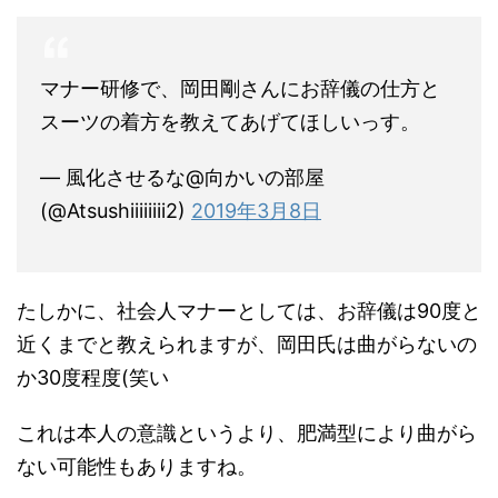
マナー研修で、岡田剛さんにお辞儀の仕方と
スーツの着方を教えてあげてほしいっす。
— 風化させるな@向かいの部屋
(@Atsushiiiiiiii2)
2019年3月8日
たしかに、社会人マナーとしては、お辞儀は90度と
近くまでと教えられますが、岡田氏は曲がらないの
か30度程度(笑い
これは本人の意識というより、肥満型により曲がら
ない可能性もありますね。