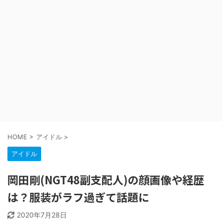
HOME
>
アイドル
>
アイドル
岡田剛(NGT48副支配人)の顔画像や経歴
は？服装がラフ過ぎて話題に
2020年7月28日