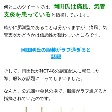
岡田氏は痛風、気管
何とこのツイートでは、
支炎を患っている
と指摘しています。
確かに肥満型であることは分かりますが、痛風、気
管支炎かどうかは信憑性が疑わしいところです。
岡田剛氏の服装がラフ過ぎると
話題
そして、岡田氏がNGT48の副支配人に就任した
際、服装が話題に上ってしまいました。
なんと、公式謝罪会見の場で、服装がラフ過ぎると
指摘されていたのです。