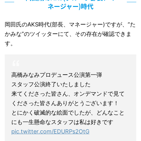
ネージャー)時代
岡田氏のAKS時代(部長、マネージャー)ですが、”た
かみな”のツイッターにて、その存在が確認できま
す。
高橋みなみプロデュース公演第一弾
スタッフ公演終了いたしました
来てくださった皆さん、オンデマンドで見て
くださった皆さんありがとうございます！
とにかく破滅的な絵面でしたが、どんなこと
にも一生懸命なスタッフは私は好きです
pic.twitter.com/EDURPs2OtG