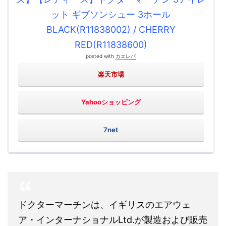
ット ギブソンシュー 3ホール
BLACK(R11838002) / CHERRY
RED(R11838600)
posted with
カエレバ
楽天市場
Yahooショッピング
7net
ドクターマーチンは、イギリスのエアウェ
ア・インターナショナルLtd.が製造および販売