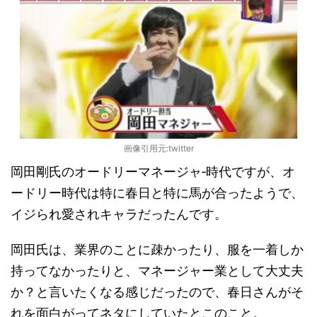
画像引用元:twitter
岡田剛氏のオードリーマネージャ‐時代ですが、オ
ードリー時代は特に春日と特に馬が合ったようで、
イジられ愛されキャラだったんです。
岡田氏は、業界のことに疎かったり、服を一着しか
持ってなかったりと、マネージャー業として大丈夫
か？と言いたくなる感じだったので、春日さんがそ
れを面白がってネタにしていたとこのこと。