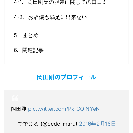
岡田剛氏の服装に関しての口コミ
お辞儀も満足に出来ない
まとめ
関連記事
岡田剛のプロフィール
岡田剛
pic.twitter.com/PxfGQlNYeN
— ででまる (@dede_maru)
2016年2月16日