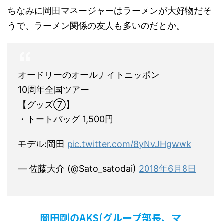
ちなみに岡田マネージャーはラーメンが大好物だそ
うで、ラーメン関係の友人も多いのだとか。
オードリーのオールナイトニッポン
10周年全国ツアー
【グッズ⑦】
・トートバッグ 1,500円
モデル:岡田
pic.twitter.com/8yNvJHgwwk
— 佐藤大介 (@Sato_satodai)
2018年6月8日
岡田剛のAKS(グループ部長、マ