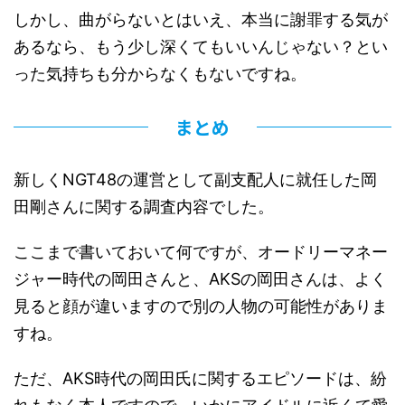
しかし、曲がらないとはいえ、本当に謝罪する気が
あるなら、もう少し深くてもいいんじゃない？とい
った気持ちも分からなくもないですね。
まとめ
新しくNGT48の運営として副支配人に就任した岡
田剛さんに関する調査内容でした。
ここまで書いておいて何ですが、オードリーマネー
ジャー時代の岡田さんと、AKSの岡田さんは、よく
見ると顔が違いますので別の人物の可能性がありま
すね。
ただ、AKS時代の岡田氏に関するエピソードは、紛