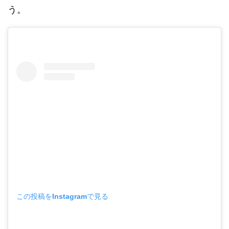
う。
この投稿をInstagramで見る