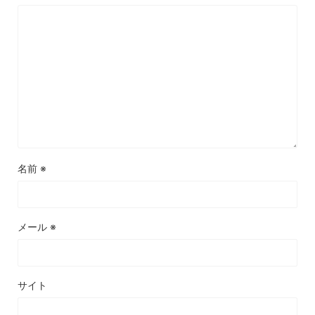
名前
※
メール
※
サイト