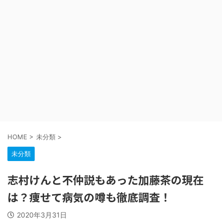
HOME
>
未分類
>
未分類
志村けんと不仲説もあった加藤茶の現在
は？痩せて病気の噂も徹底調査！
2020年3月31日