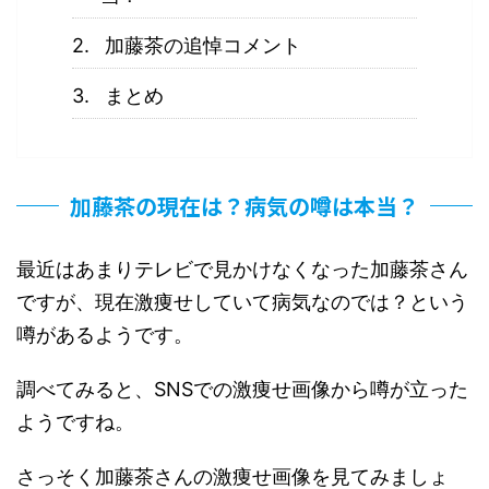
加藤茶の追悼コメント
まとめ
加藤茶の現在は？病気の噂は本当？
最近はあまりテレビで見かけなくなった加藤茶さん
ですが、現在激痩せしていて病気なのでは？という
噂があるようです。
調べてみると、SNSでの激痩せ画像から噂が立った
ようですね。
さっそく加藤茶さんの激痩せ画像を見てみましょ