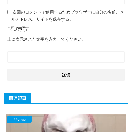
次回のコメントで使用するためブラウザーに自分の名前、メ
ールアドレス、サイトを保存する。
上に表示された文字を入力してください。
関連記事
776
view