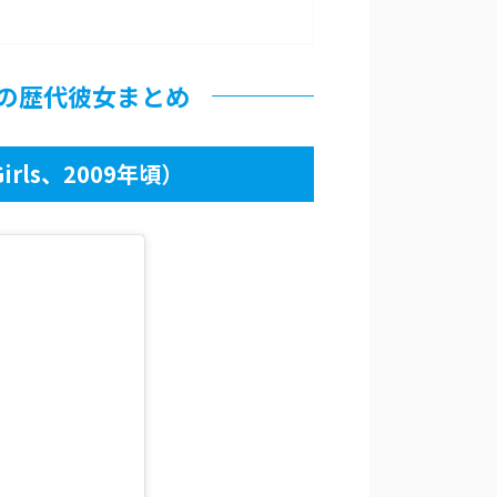
）の歴代彼女まとめ
rls、2009年頃）