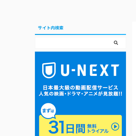
サイト内検索