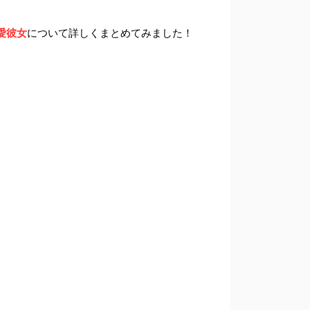
愛彼女
について詳しくまとめてみました！