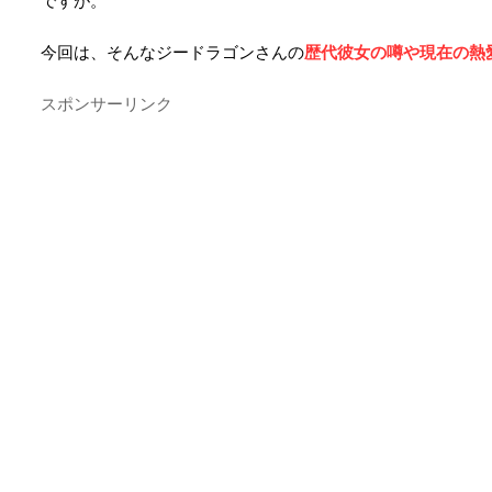
ですが。
今回は、そんなジードラゴンさんの
歴代彼女の噂や現在の熱
スポンサーリンク