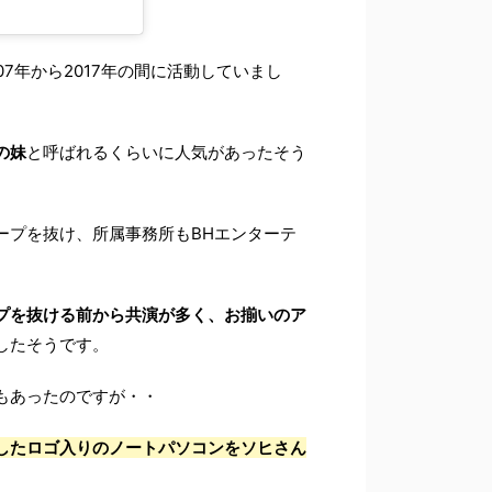
007年から2017年の間に活動していまし
の妹
と呼ばれるくらいに人気があったそう
ープを抜け、所属事務所もBHエンターテ
プを抜ける前から共演が多く、お揃いのア
したそうです。
もあったのですが・・
したロゴ入りのノートパソコンをソヒさん