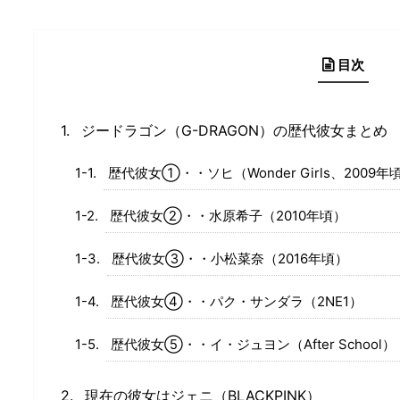
目次
ジードラゴン（G-DRAGON）の歴代彼女まとめ
歴代彼女①・・ソヒ（Wonder Girls、2009年
歴代彼女②・・水原希子（2010年頃）
歴代彼女③・・小松菜奈（2016年頃）
歴代彼女④・・パク・サンダラ（2NE1）
歴代彼女⑤・・イ・ジュヨン（After School）
現在の彼女はジェニ（BLACKPINK）