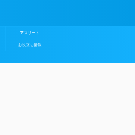
アスリート
お役立ち情報