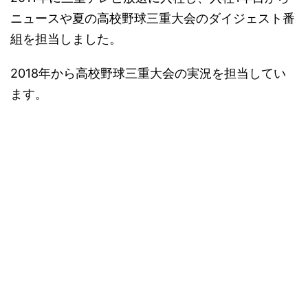
ニュースや夏の高校野球三重大会のダイジェスト番
組を担当しました。
2018年から高校野球三重大会の実況を担当してい
ます。