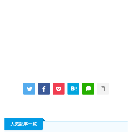
人気記事一覧