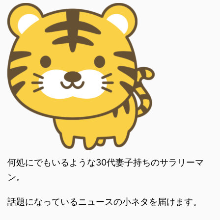
何処にでもいるような30代妻子持ちのサラリーマ
ン。
話題になっているニュースの小ネタを届けます。