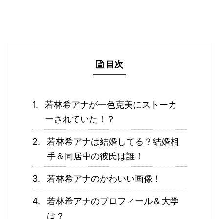
目次
若林希アナが一色克美にストーカ
ーされていた！？
若林希アナは結婚してる？結婚相
手＆同居中の彼氏は誰！
若林希アナのかわいい画像！
若林希アナのプロフィール＆大学
は？