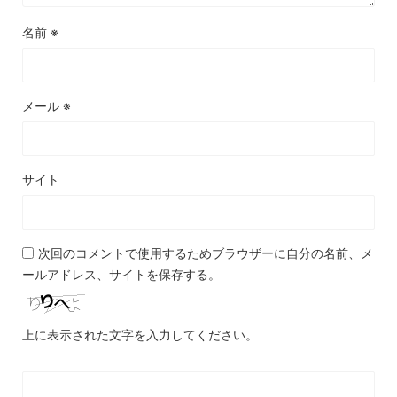
名前
※
メール
※
サイト
次回のコメントで使用するためブラウザーに自分の名前、メ
ールアドレス、サイトを保存する。
上に表示された文字を入力してください。