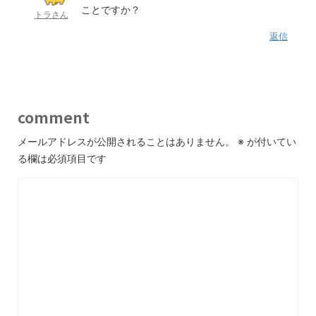
ことですか？
トラさん
返信
comment
メールアドレスが公開されることはありません。
※
が付いてい
る欄は必須項目です