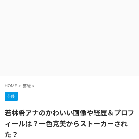
HOME
>
芸能
>
芸能
若林希アナのかわいい画像や経歴＆プロフ
ィールは？一色克美からストーカーされ
た？