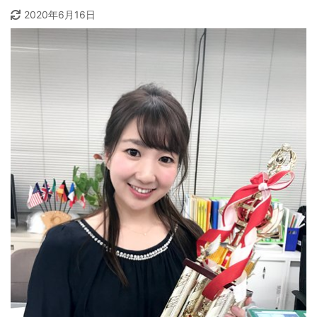
2020年6月16日