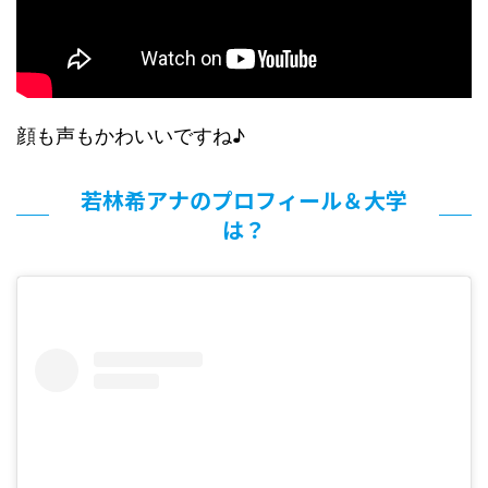
顔も声もかわいいですね♪
若林希アナのプロフィール＆大学
は？