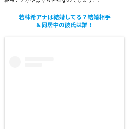
若林希アナは結婚してる？結婚相手
＆同居中の彼氏は誰！