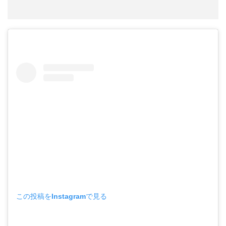
この投稿をInstagramで見る