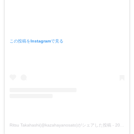
この投稿をInstagramで見る
Ritsu Takahashi(@kazahayanosato)がシェアした投稿
-
2018年 5月月28日午後2時14分PDT