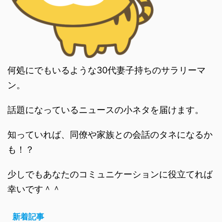
何処にでもいるような30代妻子持ちのサラリーマ
ン。
話題になっているニュースの小ネタを届けます。
知っていれば、同僚や家族との会話のタネになるか
も！？
少しでもあなたのコミュニケーションに役立てれば
幸いです＾＾
新着記事