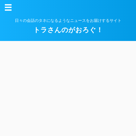
日々の会話のタネになるようなニュースをお届けするサイト
トラさんのがおろぐ！