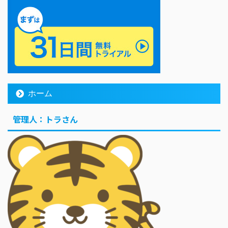
ホーム
管理人：トラさん