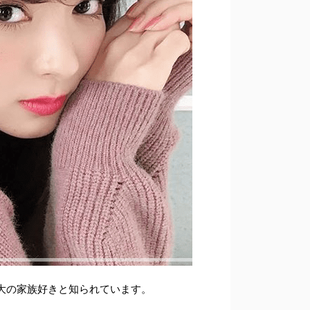
大の家族好きと知られています。