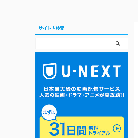
サイト内検索