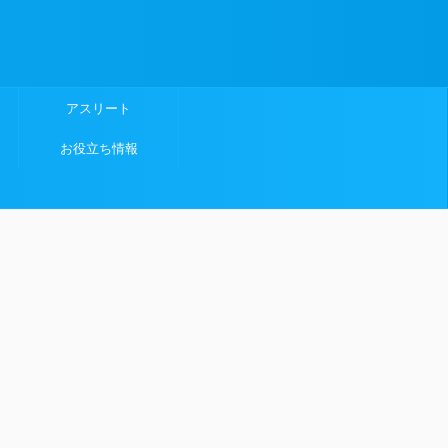
アスリート
お役立ち情報