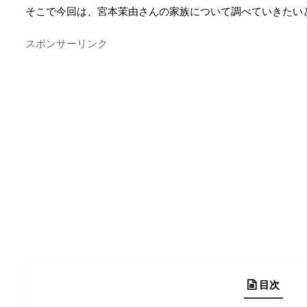
そこで今回は、宮本茉由さんの家族について調べていきたい
スポンサーリンク
目次