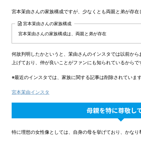
宮本茉由さんの家族構成ですが、少なくとも両親と弟が存在
宮本茉由さんの家族構成
宮本茉由さんの家族構成は、両親と弟が存在
何故判明したかというと、茉由さんのインスタでは以前から
上げており、仲が良いことがファンにも知られているからで
※最近のインスタでは、家族に関する記事は削除されていま
宮本茉由インスタ
母親を特に尊敬し
特に理想の女性像としては、自身の母を挙げており、かなり