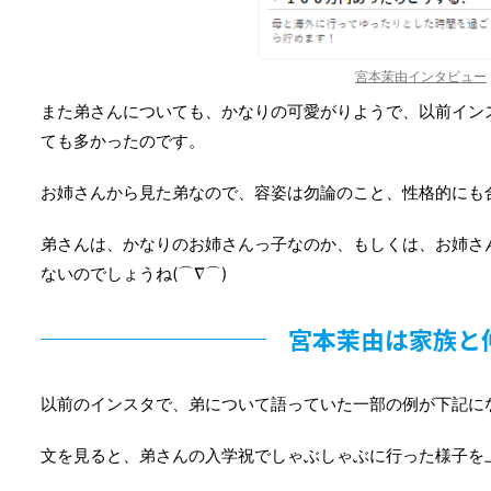
宮本茉由インタビュー
また弟さんについても、かなりの可愛がりようで、以前イン
ても多かったのです。
お姉さんから見た弟なので、容姿は勿論のこと、性格的にも
弟さんは、かなりのお姉さんっ子なのか、もしくは、お姉さ
ないのでしょうね(⌒∇⌒)
宮本茉由は家族と
以前のインスタで、弟について語っていた一部の例が下記に
文を見ると、弟さんの入学祝でしゃぶしゃぶに行った様子を