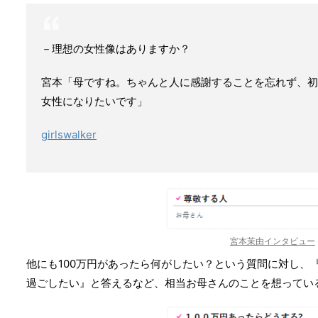
－理想の女性像はありますか？
宮本「母ですね。ちゃんと人に感謝することを忘れず、初
女性になりたいです」
girlswalker
宮本茉由インタビュー
他にも100万円があったら何がしたい？という質問に対し、
過ごしたい』と答えるなど、相当お母さんのことを想ってい