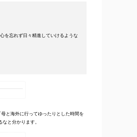
心を忘れず日々精進していけるような
『母と海外に行ってゆったりとした時間を
るなと分かります。