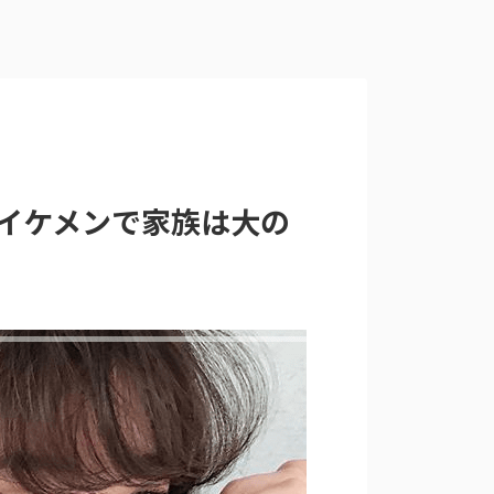
イケメンで家族は大の