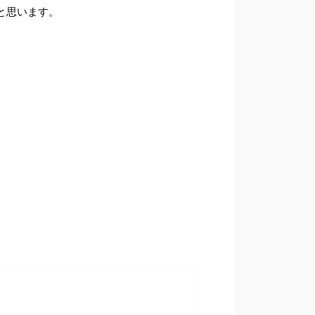
と思います。