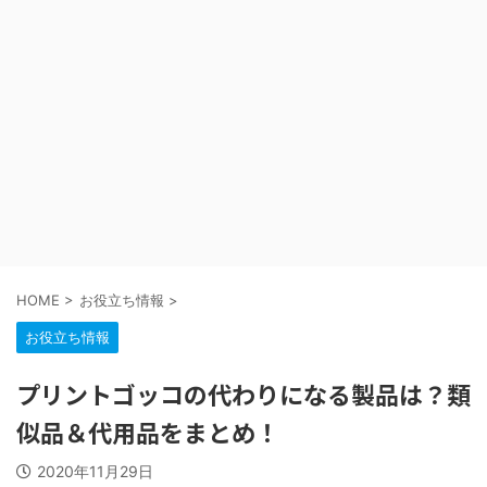
HOME
>
お役立ち情報
>
お役立ち情報
プリントゴッコの代わりになる製品は？類
似品＆代用品をまとめ！
2020年11月29日