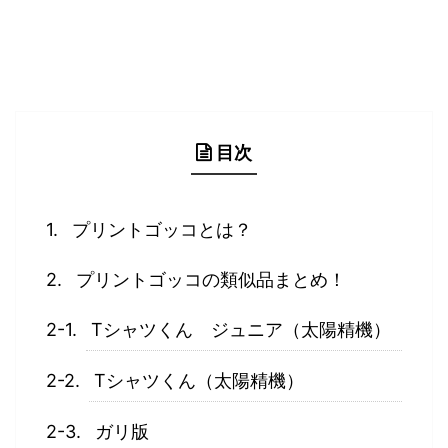
目次
プリントゴッコとは？
プリントゴッコの類似品まとめ！
Tシャツくん ジュニア（太陽精機）
Tシャツくん（太陽精機）
ガリ版