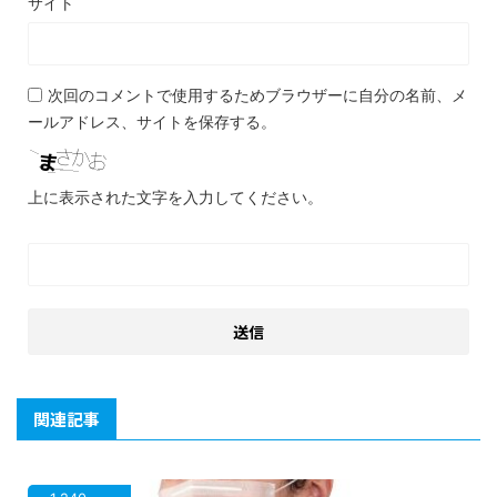
サイト
次回のコメントで使用するためブラウザーに自分の名前、メ
ールアドレス、サイトを保存する。
上に表示された文字を入力してください。
関連記事