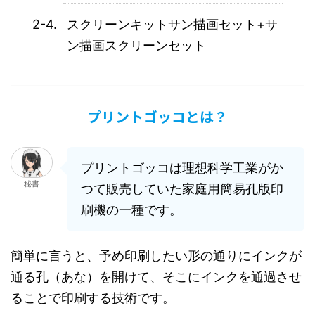
スクリーンキットサン描画セット+サ
ン描画スクリーンセット
プリントゴッコとは？
プリントゴッコは理想科学工業がか
秘書
つて販売していた家庭用簡易孔版印
刷機の一種です。
簡単に言うと、予め印刷したい形の通りにインクが
通る孔（あな）を開けて、そこにインクを通過させ
ることで印刷する技術です。