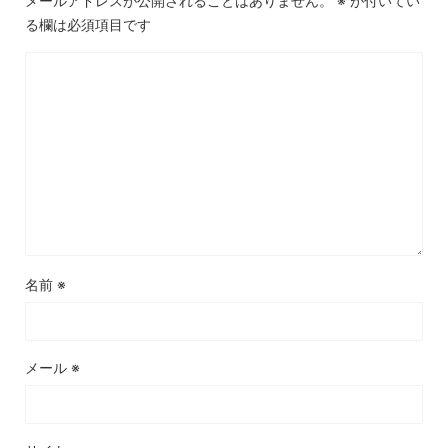
メールアドレスが公開されることはありません。
※
が付いてい
る欄は必須項目です
名前
※
メール
※