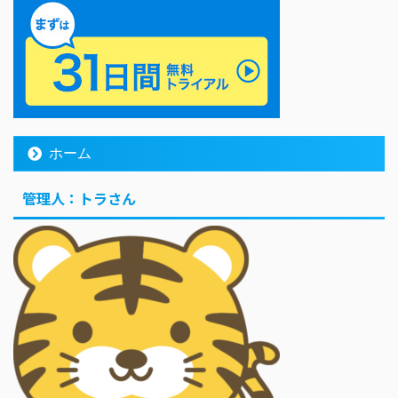
ホーム
管理人：トラさん