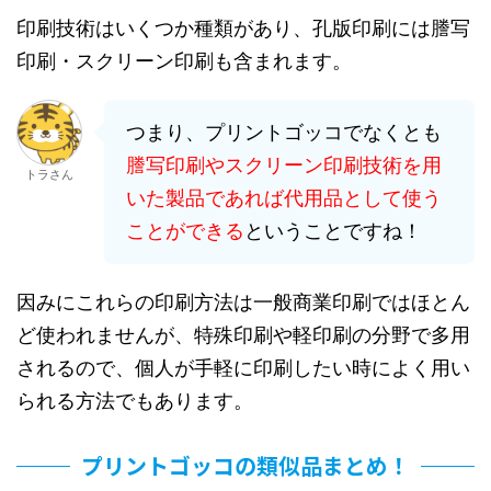
印刷技術はいくつか種類があり、孔版印刷には謄写
印刷・スクリーン印刷も含まれます。
つまり、プリントゴッコでなくとも
謄写印刷やスクリーン印刷技術を用
トラさん
いた製品であれば代用品として使う
ことができる
ということですね！
因みにこれらの印刷方法は一般商業印刷ではほとん
ど使われませんが、特殊印刷や軽印刷の分野で多用
されるので、個人が手軽に印刷したい時によく用い
られる方法でもあります。
プリントゴッコの類似品まとめ！