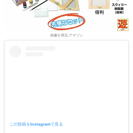
画像引用元:アマゾン
この投稿をInstagramで見る