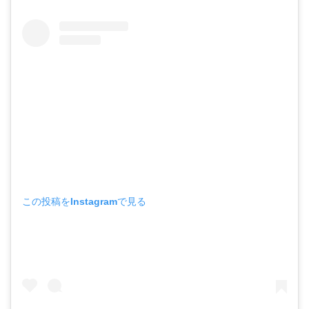
この投稿をInstagramで見る