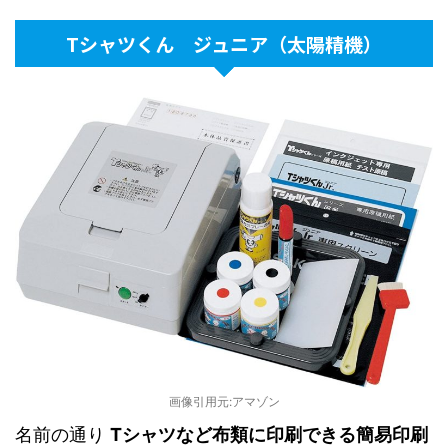
Tシャツくん ジュニア（太陽精機）
画像引用元:アマゾン
名前の通り
Tシャツなど布類に印刷できる簡易印刷