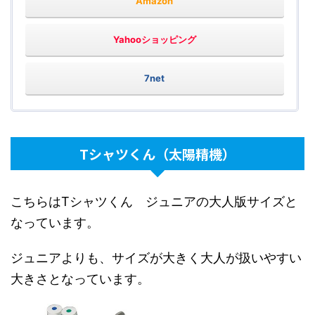
Amazon
Yahooショッピング
7net
Tシャツくん（太陽精機）
こちらはTシャツくん ジュニアの大人版サイズと
なっています。
ジュニアよりも、サイズが大きく大人が扱いやすい
大きさとなっています。