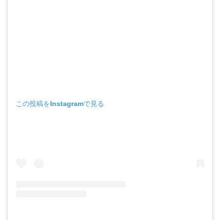
この投稿をInstagramで見る