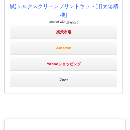
黒)シルクスクリーンプリントキット[旧太陽精
機]
posted with
カエレバ
楽天市場
Amazon
Yahooショッピング
7net