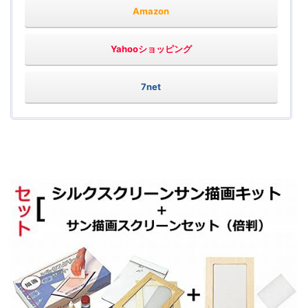
Amazon
Yahooショッピング
7net