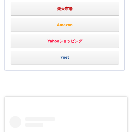
楽天市場
Amazon
Yahooショッピング
7net