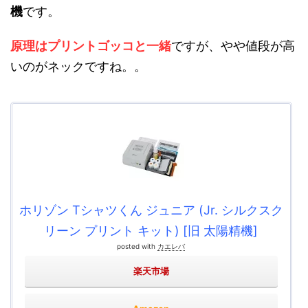
機
です。
原理はプリントゴッコと一緒
ですが、やや値段が高
いのがネックですね。。
ホリゾン Tシャツくん ジュニア (Jr. シルクスク
リーン プリント キット) [旧 太陽精機]
posted with
カエレバ
楽天市場