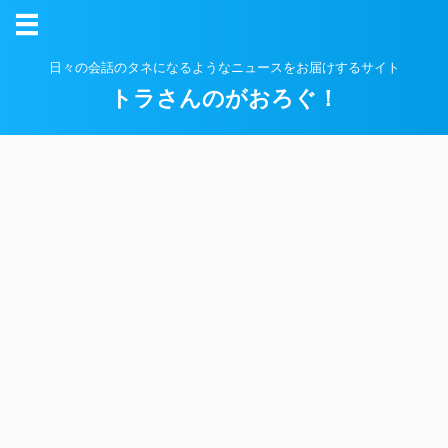
日々の会話のタネになるようなニュースをお届けするサイト
トラさんのがおろぐ！