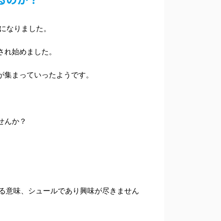
とになりました。
され始めました。
が集まっていったようです。
せんか？
ある意味、シュールであり興味が尽きません