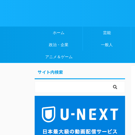
ホーム
芸能
政治・企業
一般人
アニメ＆ゲーム
サイト内検索