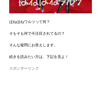
ほねほねワルツって何？
そもそも何で今注目されてるの？
そんな疑問にお答えします。
続きを読みたい方は、下記を見よ！
スポンサーリンク