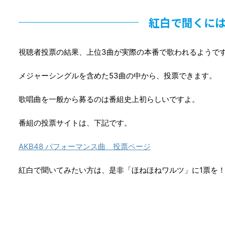
紅白で聞くに
視聴者投票の結果、上位3曲が実際の本番で歌われるようで
メジャーシングルを含めた53曲の中から、投票できます。
歌唱曲を一般から募るのは番組史上初らしいですよ。
番組の投票サイトは、下記です。
AKB48 パフォーマンス曲 投票ページ
紅白で聞いてみたい方は、是非「ほねほねワルツ」に1票を