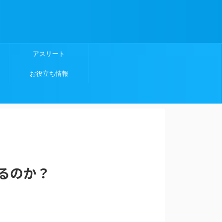
アスリート
お役立ち情報
るのか？