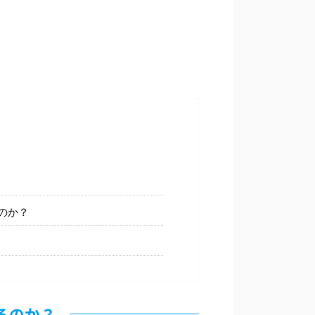
のか？
るのか？