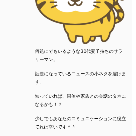
何処にでもいるような30代妻子持ちのサラ
リーマン。
話題になっているニュースの小ネタを届けま
す。
知っていれば、同僚や家族との会話のタネに
なるかも！？
少しでもあなたのコミュニケーションに役立
てれば幸いです＾＾