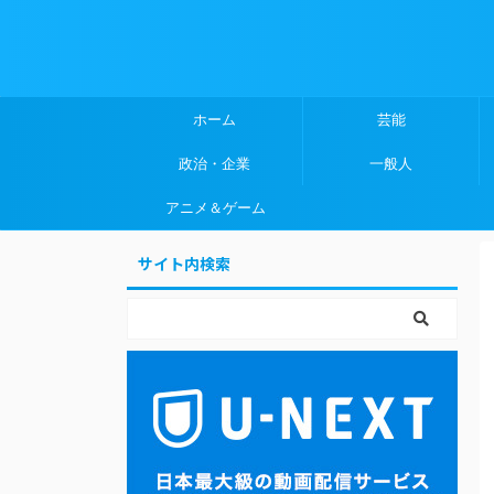
ホーム
芸能
政治・企業
一般人
アニメ＆ゲーム
サイト内検索