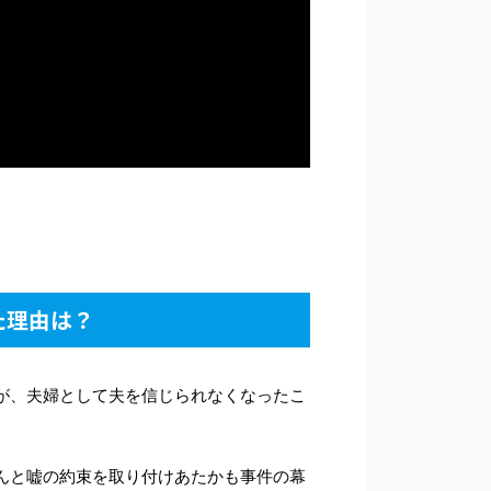
。
た理由は？
が、夫婦として夫を信じられなくなったこ
んと嘘の約束を取り付けあたかも事件の幕