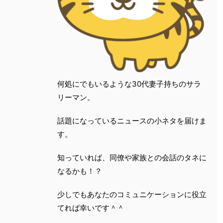
何処にでもいるような30代妻子持ちのサラ
リーマン。
話題になっているニュースの小ネタを届けま
す。
知っていれば、同僚や家族との会話のタネに
なるかも！？
少しでもあなたのコミュニケーションに役立
てれば幸いです＾＾