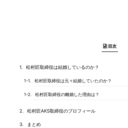
目次
松村匠取締役は結婚しているのか？
松村匠取締役は元々結婚していたのか？
松村匠取締役の離婚した理由は？
松村匠AKS取締役のプロフィール
まとめ