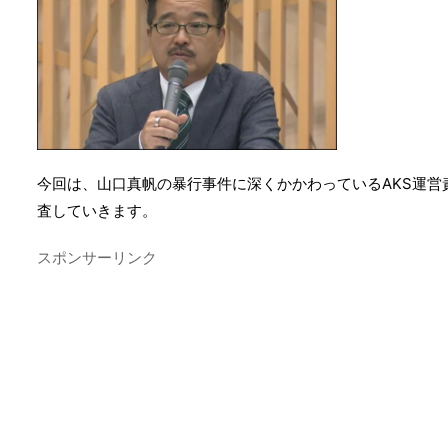
今回は、山口真帆の暴行事件に深くかかわっているAKS運
査していきます。
スポンサーリンク