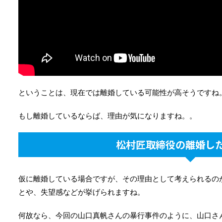
ということは、現在では離婚している可能性が高そうですね
もし離婚しているならば、理由が気になりますね。。
松村匠取締役の離婚し
仮に離婚している場合ですが、その理由として考えられるの
とや、失望感などが挙げられますね。
何故なら、今回の山口真帆さんの暴行事件のように、山口さ