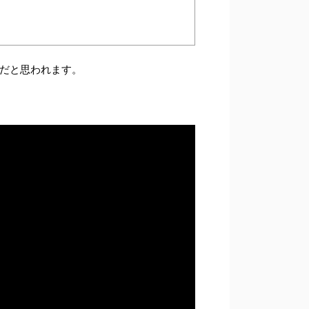
だと思われます。