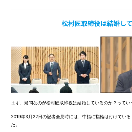
松村匠取締役は結婚し
まず、疑問なのが松村匠取締役は結婚しているのか？ってい
2019年3月22日の記者会見時には、中指に指輪は付けてい
た。