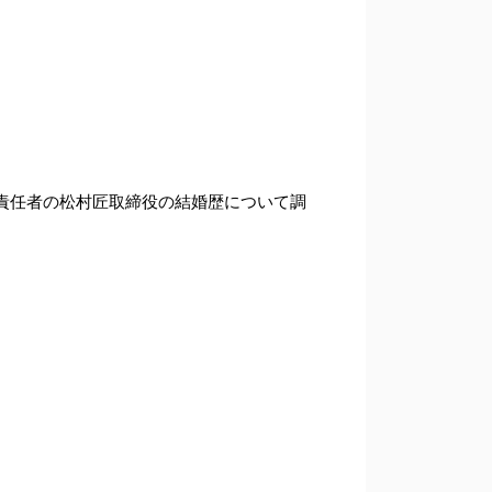
営責任者の松村匠取締役の結婚歴について調