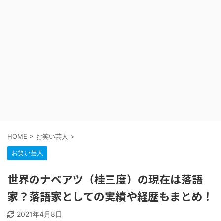
HOME
>
お笑い芸人
>
お笑い芸人
世界のナベアツ（桂三度）の現在は落語
家？落語家としての実績や経歴もまとめ！
2021年4月8日