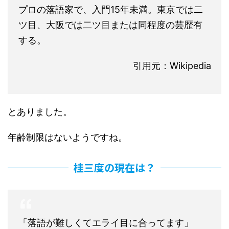
プロの落語家で、入門15年未満。東京では二
ツ目、大阪では二ツ目または同程度の芸歴有
する。
引用元：Wikipedia
とありました。
年齢制限はないようですね。
桂三度の現在は？
「落語が難しくてエライ目に合ってます」