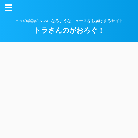
日々の会話のタネになるようなニュースをお届けするサイト
トラさんのがおろぐ！