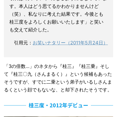
す。本人はどう思てるかわかりませんけど
（笑）、私なりに考えた結果です。今後とも
桂三度をよろしくお願いいたします」と笑い
も交えて紹介した。
引用元：
お笑いナタリー（2011年5月24日）
「3の倍数…」のネタから『桂三』『桂三乗』そし
て『桂三〇九（さんまるく）』という候補もあった
そうですが、すでに二乗という弟子がいるしさんま
るくという顔でもないな、と却下されたそうです。
桂三度・2012年デビュー