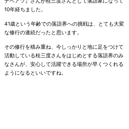
ナベアツ』さんが桂三度さんとして落語家になって
10年経ちました。
41歳という年齢での落語界への挑戦は、とても大変
な修行の連続だったと思います。
その修行を積み重ね、今しっかりと地に足をつけて
活動している桂三度さんをはじめとする落語界のみ
なさんが、安心して活躍できる場所が早くつくれる
ようになるといいですね。