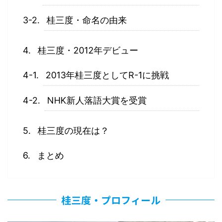
桂三度・命名の由来
桂三度・2012年デビュー
2013年桂三度としてR-1に挑戦
NHK新人落語大賞を受賞
桂三度の現在は？
まとめ
桂三度・プロフィール