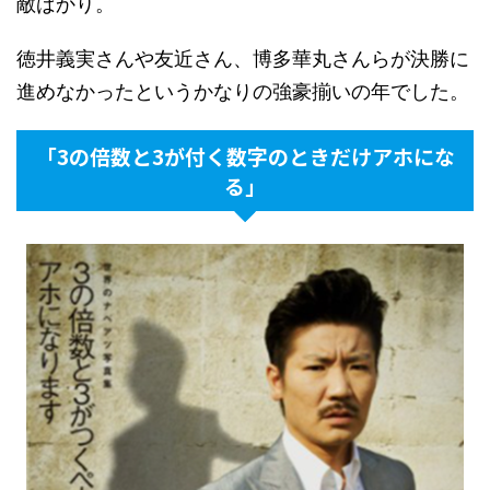
敵ばかり。
徳井義実さんや友近さん、博多華丸さんらが決勝に
進めなかったというかなりの強豪揃いの年でした。
「3の倍数と3が付く数字のときだけアホにな
る」