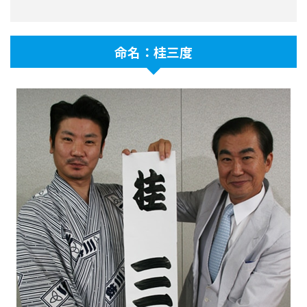
命名：桂三度