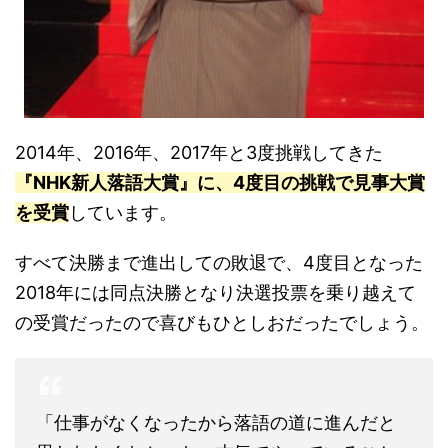
2014年、2016年、2017年と3度挑戦してきた
『NHK新人落語大賞』に、4度目の挑戦で見事大賞
を受賞
しています。
すべて決勝まで進出しての敗退で、4度目となった
2018年には同点決勝となり決選投票を乗り越えて
の受賞だったので喜びもひとしおだったでしょう。
「仕事がなくなったから落語の道に進んだと