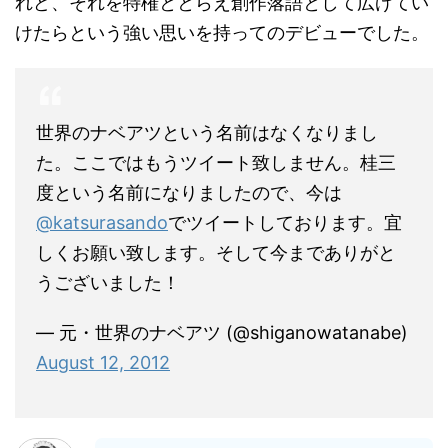
れど、それを特権ととらえ創作落語として広げてい
けたらという強い思いを持ってのデビューでした。
世界のナベアツという名前はなくなりまし
た。ここではもうツイート致しません。桂三
度という名前になりましたので、今は
@katsurasando
でツイートしております。宜
しくお願い致します。そして今までありがと
うございました！
— 元・世界のナベアツ (@shiganowatanabe)
August 12, 2012