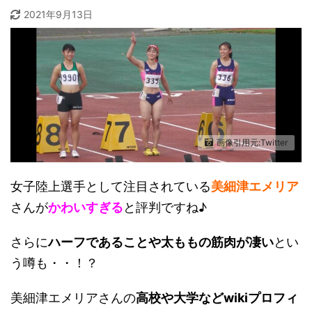
2021年9月13日
画像引用元:Twitter
女子陸上選手として注目されている
美細津エメリア
さんが
かわいすぎる
と評判ですね♪
さらに
ハーフであることや太ももの筋肉が凄い
とい
う噂も・・！？
美細津エメリアさんの
高校や大学などwikiプロフィ