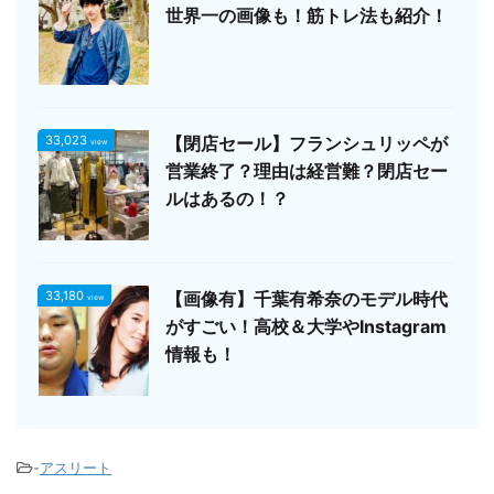
世界一の画像も！筋トレ法も紹介！
33,023
【閉店セール】フランシュリッペが
view
営業終了？理由は経営難？閉店セー
ルはあるの！？
33,180
【画像有】千葉有希奈のモデル時代
view
がすごい！高校＆大学やInstagram
情報も！
-
アスリート