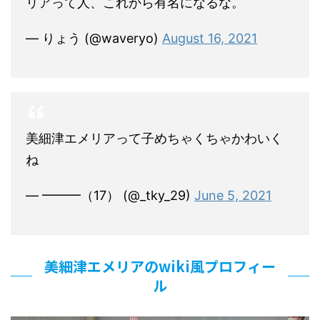
リアって人、これから有名になるな。
— りょう (@waveryo)
August 16, 2021
美細津エメリアって子めちゃくちゃかわいく
ね
— ━━━（17） (@_tky_29)
June 5, 2021
美細津エメリアのwiki風プロフィー
ル