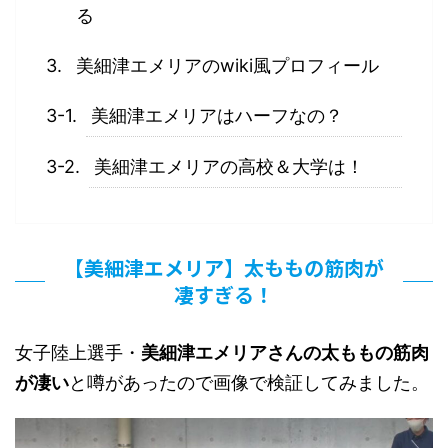
る
美細津エメリアのwiki風プロフィール
美細津エメリアはハーフなの？
美細津エメリアの高校＆大学は！
【美細津エメリア】太ももの筋肉が
凄すぎる！
女子陸上選手・
美細津エメリアさんの太ももの筋肉
が凄い
と噂があったので画像で検証してみました。