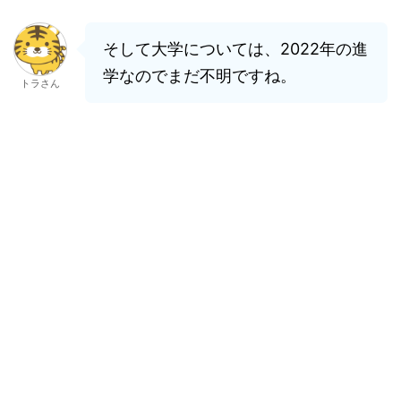
そして大学については、2022年の進
学なのでまだ不明ですね。
トラさん