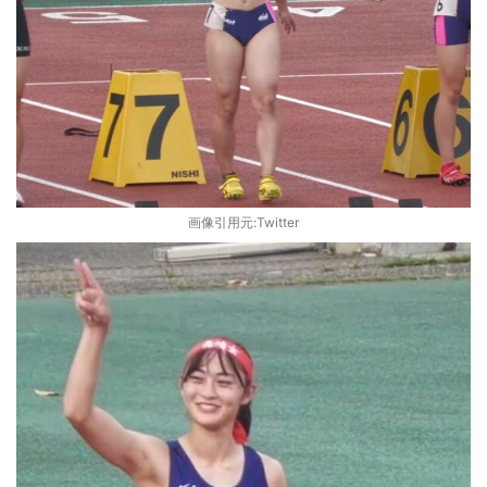
画像引用元:Twitter