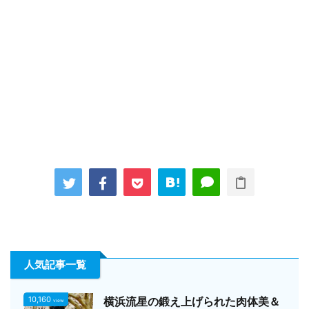
人気記事一覧
10,160
横浜流星の鍛え上げられた肉体美＆
view