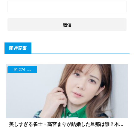
関連記事
91,274
view
美しすぎる雀士・高宮まりが結婚した旦那は誰？本...