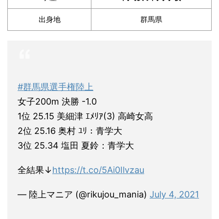
出身地
群馬県
#群馬県選手権陸上
女子200m 決勝 -1.0
1位 25.15 美細津 ｴﾒﾘｱ(3) 高崎女高
2位 25.16 奥村 ﾕﾘ：青学大
3位 25.34 塩田 夏鈴：青学大
全結果↓
https://t.co/5Ai0Ilvzau
— 陸上マニア (@rikujou_mania)
July 4, 2021