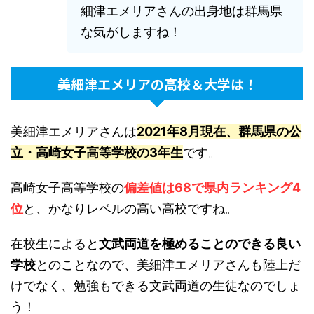
細津エメリアさんの出身地は群馬県
な気がしますね！
美細津エメリアの高校＆大学は！
美細津エメリアさんは
2021年8月現在、群馬県の公
立・高崎女子高等学校の3年生
です。
高崎女子高等学校の
偏差値は68で県内ランキング4
位
と、かなりレベルの高い高校ですね。
在校生によると
文武両道を極めることのできる良い
学校
とのことなので、美細津エメリアさんも陸上だ
けでなく、勉強もできる文武両道の生徒なのでしょ
う！