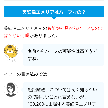
美細津エメリアはハーフなの？
美細津エメリアさんの
名前や外見からハーフなので
は？という噂
がありました。
名前からハーフの可能性は高そうで
すね。
トラさん
ネットの書き込みでは
短距離選手については良く知らない
ので詳しいことは言えないが、
100.200に出場する美細津エメリア