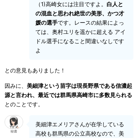
（1)高崎女には注目ですよ。
白人と
の混血と思われ絶世の美形、かつ才
媛の選手
です。レースの結果によっ
ては、奥村ユリを遥かに超える アイ
ドル選手になること間違いなしです
よ
との意見もありました！
因みに、
美細津という苗字は現長野県である信濃起
源と言われ、最近では群馬県高崎市に多数見られる
とのことです。
美細津エメリアさんが在学している
秘書
高校も群馬県の公立高校なので、美