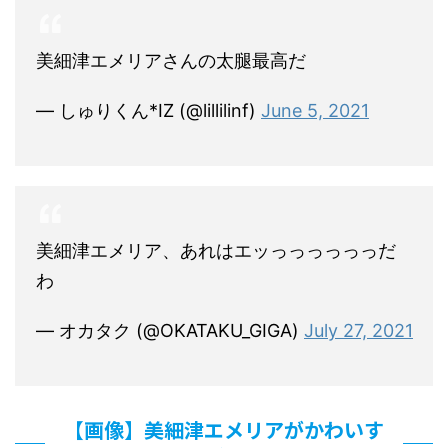
美細津エメリアさんの太腿最高だ
— しゅりくん*IZ (@lillilinf)
June 5, 2021
美細津エメリア、あれはエッっっっっっっだ
わ
— オカタク (@OKATAKU_GIGA)
July 27, 2021
【画像】美細津エメリアがかわいす