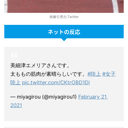
画像引用元:Twitter
ネットの反応
美細津エメリアさんです。
太ももの筋肉が素晴らしいです。
#陸上
#女子
陸上
pic.twitter.com/CKtrOBD1Di
— miyagirou (@miyagirou1)
February 21,
2021