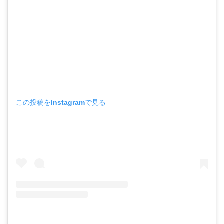
この投稿をInstagramで見る