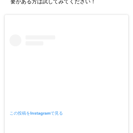
要がある方は試してみてください！
この投稿をInstagramで見る