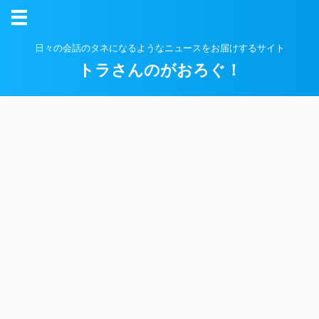
日々の会話のタネになるようなニュースをお届けするサイト
トラさんのがおろぐ！