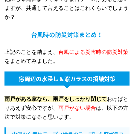
ますが、共通して言えることはこれくらいでしょう
か？
台風時の防災対策まとめ！
上記のことを踏まえ、
台風による災害時の防災対策
をまとめてみました。
窓周辺の水浸し＆窓ガラスの損壊対策
雨戸がある家なら、雨戸をしっかり閉じて
おけばと
りあえず安心ですが、
雨戸がない場合
は、以下の方
法で対策になると思います。