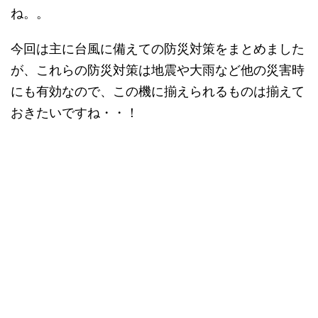
ね。。
今回は主に台風に備えての防災対策をまとめました
が、これらの防災対策は地震や大雨など他の災害時
にも有効なので、この機に揃えられるものは揃えて
おきたいですね・・！