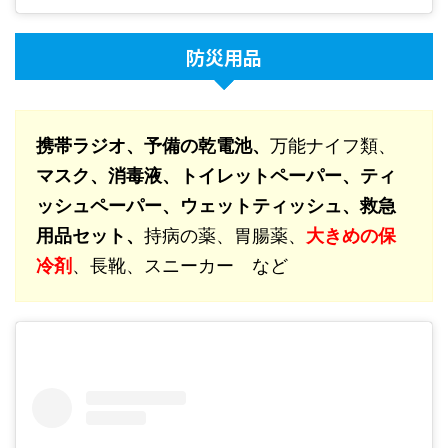
防災用品
携帯ラジオ、予備の乾電池、
万能ナイフ類、
マスク、消毒液、トイレットペーパー、ティ
ッシュペーパー、ウェットティッシュ、救急
用品セット、
持病の薬、胃腸薬、
大きめの保
冷剤
、長靴、スニーカー など