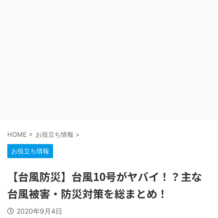
HOME
>
お役立ち情報
>
お役立ち情報
【台風防災】台風10号がヤバイ！？主な
台風被害・防災対策を総まとめ！
2020年9月4日