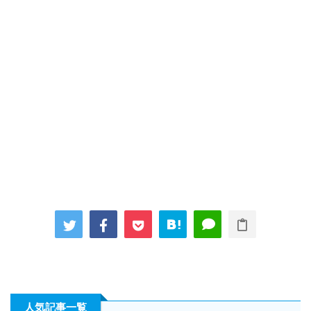
人気記事一覧