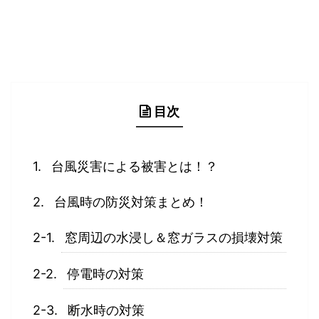
目次
台風災害による被害とは！？
台風時の防災対策まとめ！
窓周辺の水浸し＆窓ガラスの損壊対策
停電時の対策
断水時の対策