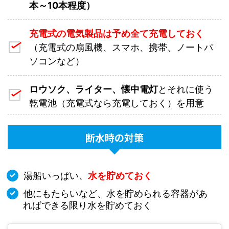
本～10本程度）
充電式の電気製品は予め全て充電しておく
（充電式の扇風機、スマホ、携帯、ノートパ
ソコンなど）
ロウソク、ライター、懐中電灯
とそれに使う
乾電池（充電式なら充電しておく）を用意
断水時の対策
湯船いっぱい、
水を貯めておく
他にもたらいなど、水を貯められる容器があ
ればできる限り水を貯めておく