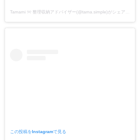
Tamami ୨୧ 整理収納アドバイザー(@tama.simple)がシェアした投稿
この投稿をInstagramで見る