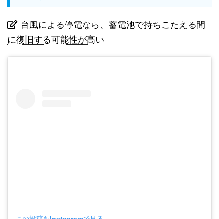
台風による停電なら、蓄電池で持ちこたえる間
に復旧する可能性が高い
この投稿をInstagramで見る