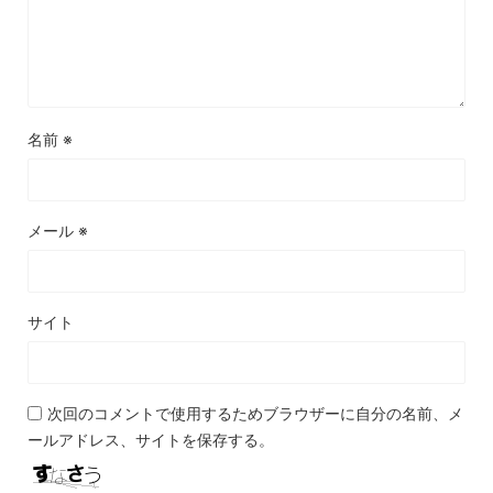
名前
※
メール
※
サイト
次回のコメントで使用するためブラウザーに自分の名前、メ
ールアドレス、サイトを保存する。