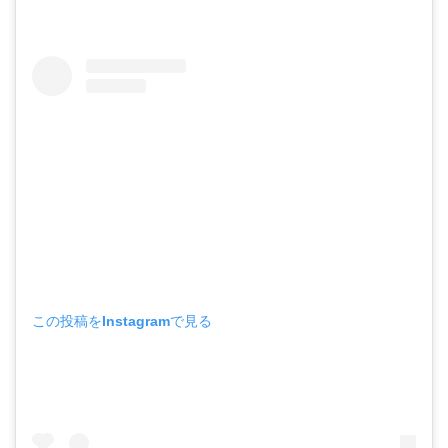
この投稿をInstagramで見る