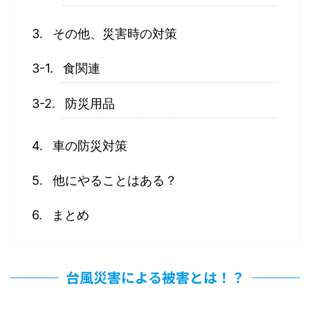
その他、災害時の対策
食関連
防災用品
車の防災対策
他にやることはある？
まとめ
台風災害による被害とは！？