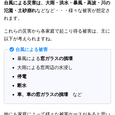
台風による災害は、大雨・洪水・暴風・高波・川の
氾濫・土砂崩れ
などなど・・・様々な被害が想定さ
れます。
これらの災害から各家庭で起こり得る被害は、主に
以下が考えられますね。
台風による被害
暴風による
窓ガラスの損壊
大雨による窓周辺の水浸し
停電
断水
車、車の窓ガラスの損壊
など
他にも家庭によって様々な被害ケースがあると思い