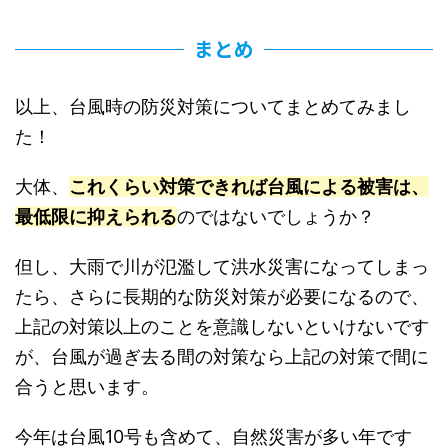
まとめ
以上、台風時の防災対策についてまとめてみまし
た！
大体、
これくらい対策できれば台風による被害は、
最低限に抑えられる
のではないでしょうか？
但し、大雨で川が氾濫して洪水災害になってしまっ
たら、さらに長期的な防災対策が必要になるので、
上記の対策以上のことを意識しないといけないです
が、台風が過ぎ去る間の対策なら上記の対策で間に
合うと思います。
今年は台風10号も含めて、自然災害が多い年です