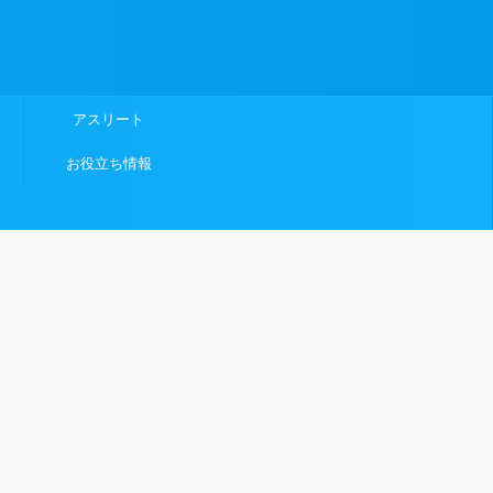
アスリート
お役立ち情報