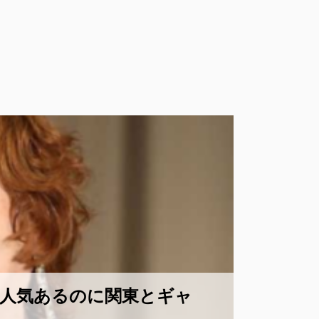
？人気あるのに関東とギャ