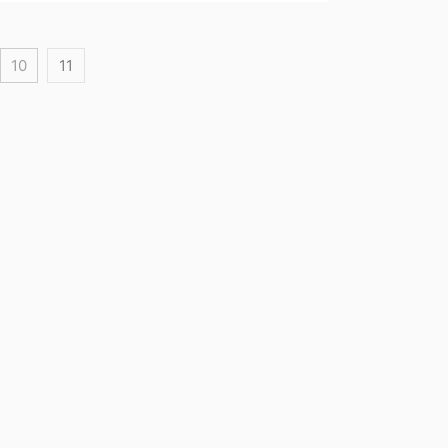
10
11