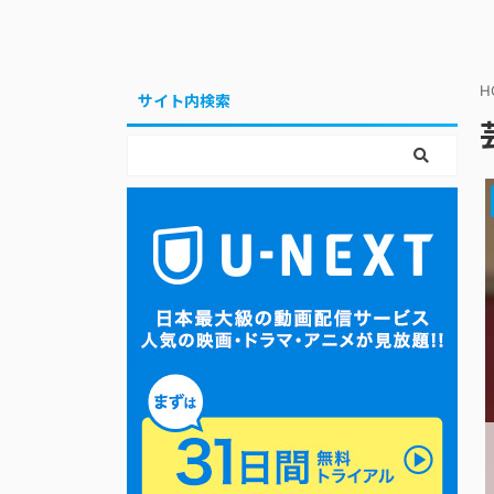
H
サイト内検索