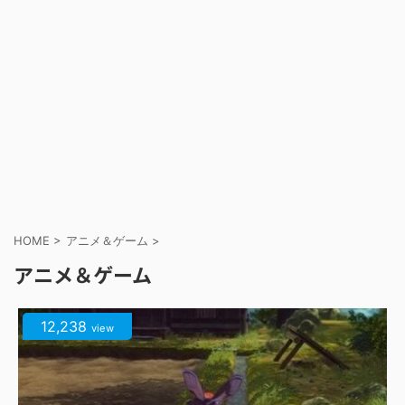
HOME
>
アニメ＆ゲーム
>
アニメ＆ゲーム
12,238
view