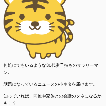
何処にでもいるような30代妻子持ちのサラリーマ
ン。
話題になっているニュースの小ネタを届けます。
知っていれば、同僚や家族との会話のタネになるか
も！？