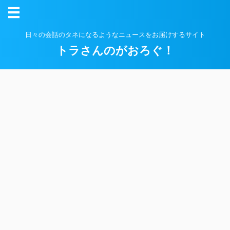
日々の会話のタネになるようなニュースをお届けするサイト
トラさんのがおろぐ！