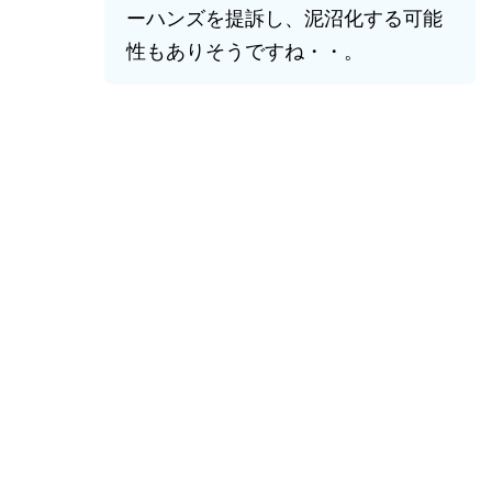
ーハンズを提訴し、泥沼化する可能
性もありそうですね・・。