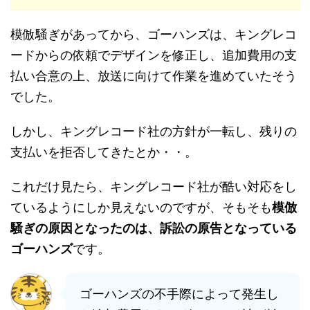
模倣騒ぎがあってから、ゴーハンズは、キングレコ
ードからの依頼でデザインを修正し、追加費用の支
払い合意の上、放送に向けて作業を進めていたそう
でした。
しかし、キングレコード社の方針が一転し、残りの
支払いを拒否してきたとか・・。
これだけ見たら、キングレコード社が酷い対応をし
ているようにしか見えないのですが、そもそも
模倣
騒ぎの原因となったのは、訴訟の原告となっている
ゴーハンズ
です。
ゴーハンズの不手際によって発生し