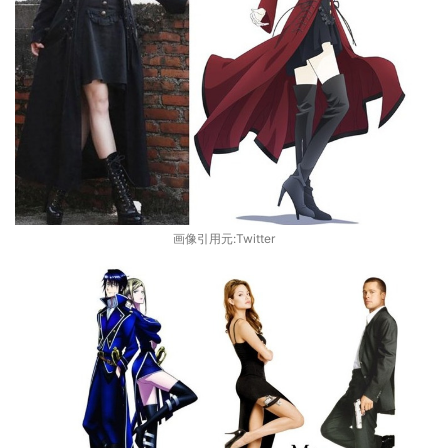
画像引用元:Twitter