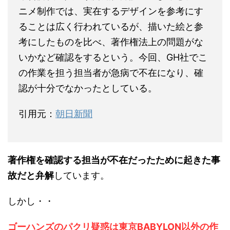
ニメ制作では、実在するデザインを参考にす
ることは広く行われているが、描いた絵と参
考にしたものを比べ、著作権法上の問題がな
いかなど確認をするという。今回、GH社でこ
の作業を担う担当者が急病で不在になり、確
認が十分でなかったとしている。
引用元：
朝日新聞
著作権を確認する担当が不在だったために起きた事
故だと弁解
しています。
しかし・・
ゴーハンズのパクリ疑惑は東京BABYLON以外の作