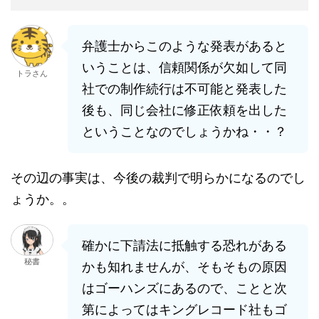
弁護士からこのような発表があると
いうことは、信頼関係が欠如して同
トラさん
社での制作続行は不可能と発表した
後も、同じ会社に修正依頼を出した
ということなのでしょうかね・・？
その辺の事実は、今後の裁判で明らかになるのでし
ょうか。。
確かに下請法に抵触する恐れがある
秘書
かも知れませんが、そもそもの原因
はゴーハンズにあるので、ことと次
第によってはキングレコード社もゴ