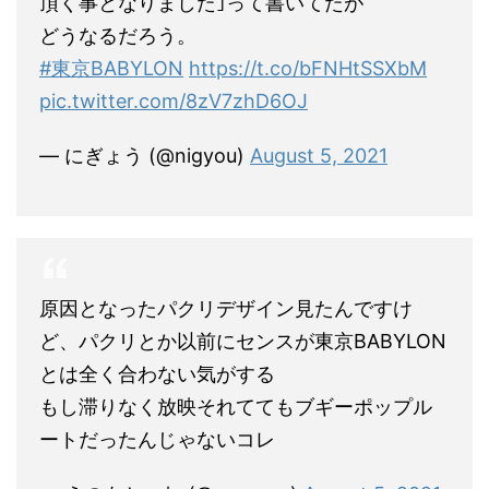
頂く事となりました｣って書いてたが
どうなるだろう。
#東京BABYLON
https://t.co/bFNHtSSXbM
pic.twitter.com/8zV7zhD6OJ
— にぎょう (@nigyou)
August 5, 2021
原因となったパクリデザイン見たんですけ
ど、パクリとか以前にセンスが東京BABYLON
とは全く合わない気がする
もし滞りなく放映それててもブギーポップル
ートだったんじゃないコレ