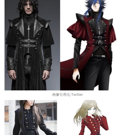
画像引用元:Twitter