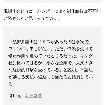
現制作会社（ゴーハンズ）による制作続行は不可能
と発表したと思うんですが。。
須郷弁護士は「ミスがあったのは事実で、
ファンには申し訳ない。ただ、依頼を受けて
修正作業を進めていたところだった。キング
社に比べてはるかに小さな企業で、大変大き
な経済的打撃を受けている」と説明。下請法
が禁じる支払い遅延にも当たると指摘してい
る。
引用元：
朝日新聞