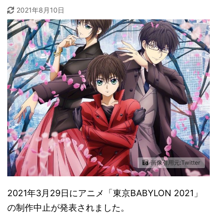
2021年8月10日
画像引用元:Twitter
2021年3月29日にアニメ「東京BABYLON 2021」
の制作中止が発表されました。