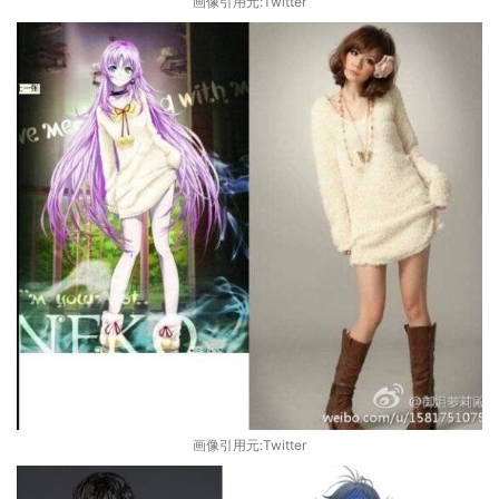
画像引用元:Twitter
画像引用元:Twitter