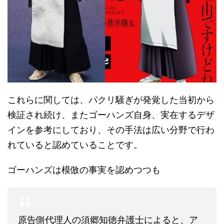
これらに関しては、パクリ騒ぎが発覚した当初から
検証され続け、またゴーハンズ自身、実在するデザ
インを参考にしており、その手法は広い分野で行わ
れていると認めていることです。
ゴーハンズは模倣の事実を認めつつも
原告側代理人の須郷知徳弁護士によると、ア