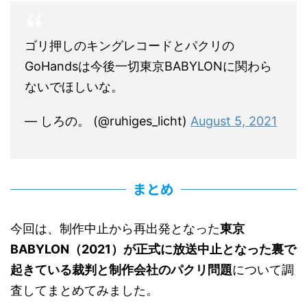
ゴリ押しのキングレコードとパクリの
GoHandsは今後一切東京BABYLONに関わら
ないでほしいな。
— しろの。 (@ruhiges_licht)
August 5, 2021
まとめ
今回は、制作中止から再出発となった
東京
BABYLON（2021）が正式に放送中止となった裏で
起きている裁判と制作会社のパクリ問題
について調
査してまとめてみました。