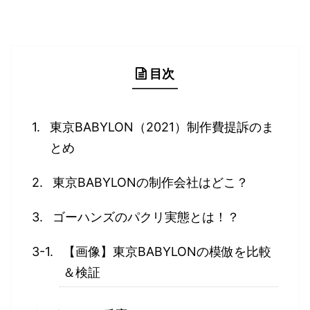
目次
東京BABYLON（2021）制作費提訴のま
とめ
東京BABYLONの制作会社はどこ？
ゴーハンズのパクリ実態とは！？
【画像】東京BABYLONの模倣を比較
＆検証