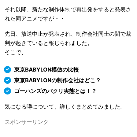
それ以降、新たな制作体制で再出発をすると発表さ
れた同アニメですが・・
先日、放送中止が発表され、制作会社同士の間で裁
判が起きていると報じられました。
そこで、
東京BABYLON模倣の比較
東京BABYLONの制作会社はどこ？
ゴーハンズのパクリ実態とは！？
気になる噂について、詳しくまとめてみました。
スポンサーリンク