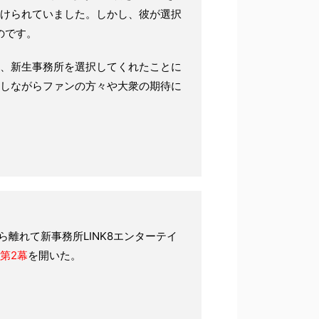
けられていました。しかし、彼が選択
たのです。
、新生事務所を選択してくれたことに
しながらファンの方々や大衆の期待に
離れて新事務所LINK8エンターテイ
第2幕
を開いた。