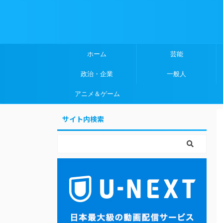
ホーム
芸能
政治・企業
一般人
アニメ＆ゲーム
サイト内検索