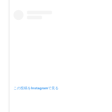
この投稿をInstagramで見る