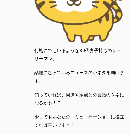
何処にでもいるような30代妻子持ちのサラ
リーマン。
話題になっているニュースの小ネタを届けま
す。
知っていれば、同僚や家族との会話のタネに
なるかも！？
少しでもあなたのコミュニケーションに役立
てれば幸いです＾＾