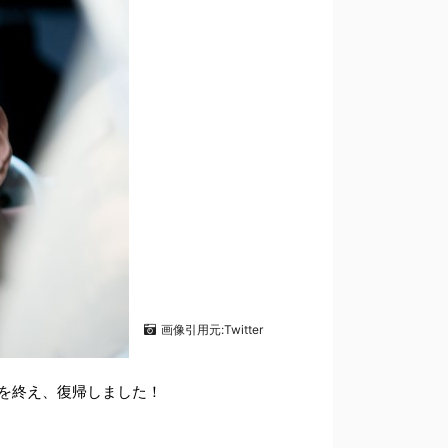
画像引用元:Twitter
を終え、復帰しました！