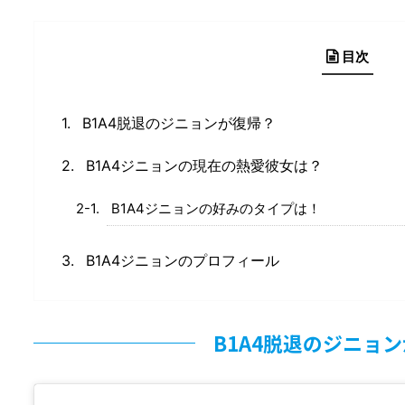
目次
B1A4脱退のジニョンが復帰？
B1A4ジニョンの現在の熱愛彼女は？
B1A4ジニョンの好みのタイプは！
B1A4ジニョンのプロフィール
B1A4脱退のジニョ