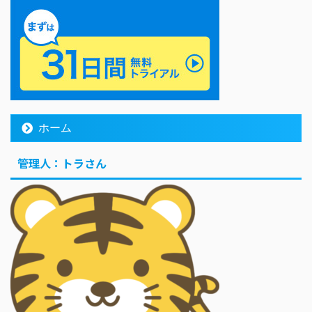
ホーム
管理人：トラさん