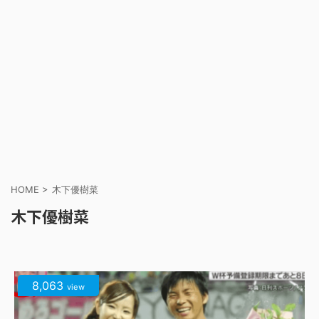
HOME
>
木下優樹菜
木下優樹菜
8,063
view