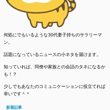
何処にでもいるような30代妻子持ちのサラリーマ
ン。
話題になっているニュースの小ネタを届けます。
知っていれば、同僚や家族との会話のタネになるか
も！？
少しでもあなたのコミュニケーションに役立てれば
幸いです＾＾
新着記事