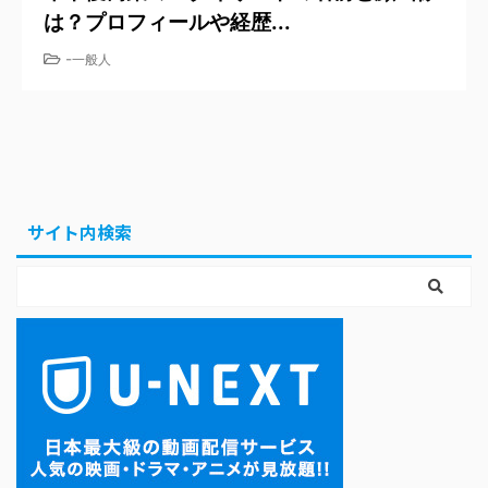
は？プロフィールや経歴...
-
一般人
サイト内検索