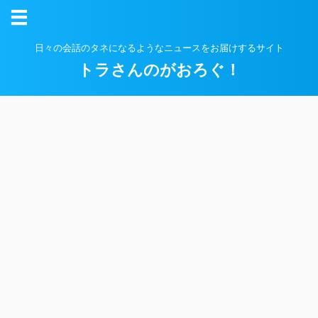
日々の会話のタネになるようなニュースをお届けするサイト
トラさんのがおろぐ！