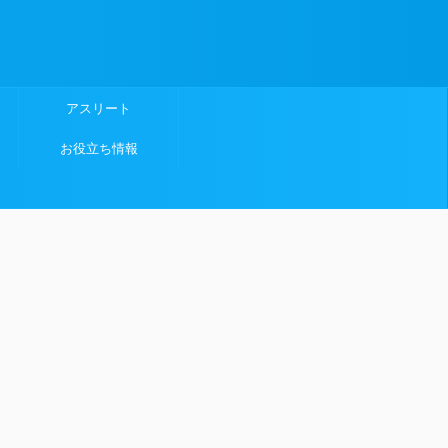
アスリート
お役立ち情報