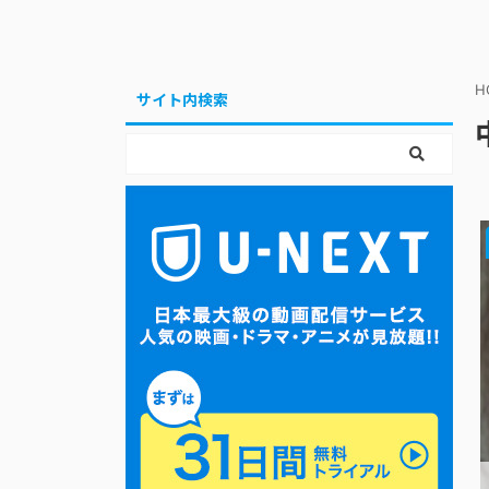
H
サイト内検索