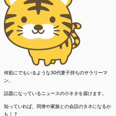
何処にでもいるような30代妻子持ちのサラリーマ
ン。
話題になっているニュースの小ネタを届けます。
知っていれば、同僚や家族との会話のタネになるか
も！？