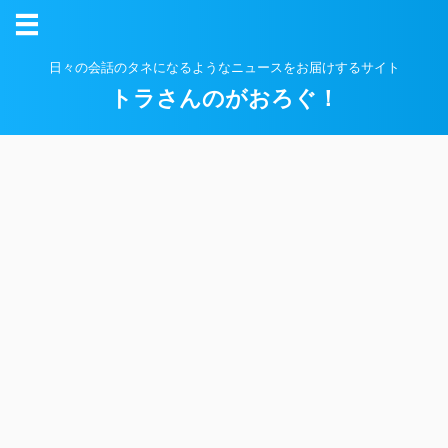
日々の会話のタネになるようなニュースをお届けするサイト
トラさんのがおろぐ！