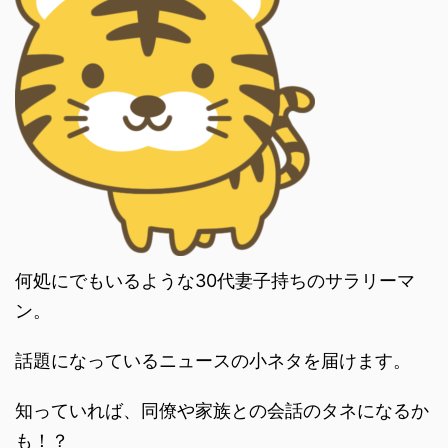
何処にでもいるような30代妻子持ちのサラリーマ
ン。
話題になっているニュースの小ネタを届けます。
知っていれば、同僚や家族との会話のタネになるか
も！？