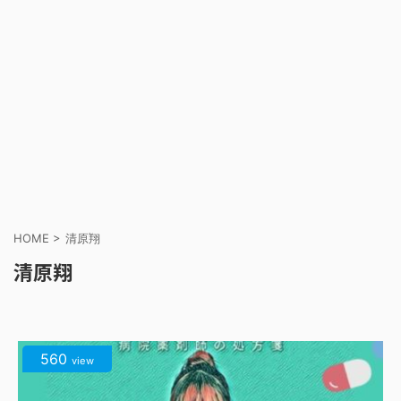
HOME
>
清原翔
清原翔
560
view