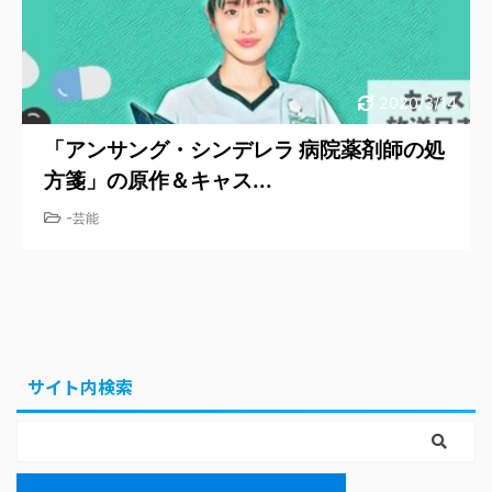
2020/3/14
「アンサング・シンデレラ 病院薬剤師の処
方箋」の原作＆キャス...
-
芸能
サイト内検索