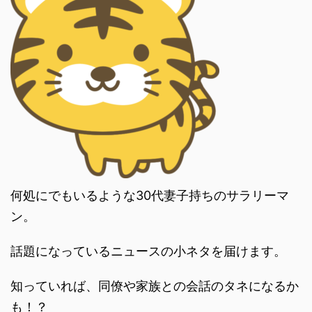
何処にでもいるような30代妻子持ちのサラリーマ
ン。
話題になっているニュースの小ネタを届けます。
知っていれば、同僚や家族との会話のタネになるか
も！？