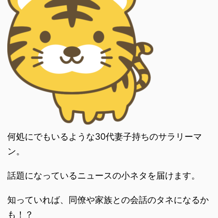
何処にでもいるような30代妻子持ちのサラリーマ
ン。
話題になっているニュースの小ネタを届けます。
知っていれば、同僚や家族との会話のタネになるか
も！？