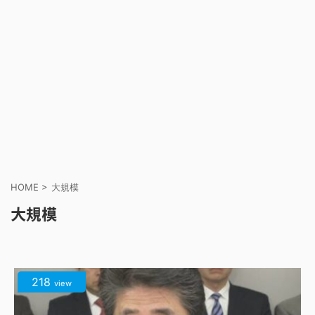
HOME
>
大規模
大規模
218
view