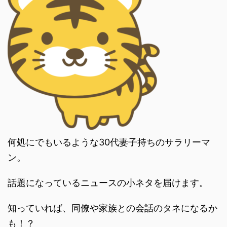
何処にでもいるような30代妻子持ちのサラリーマ
ン。
話題になっているニュースの小ネタを届けます。
知っていれば、同僚や家族との会話のタネになるか
も！？