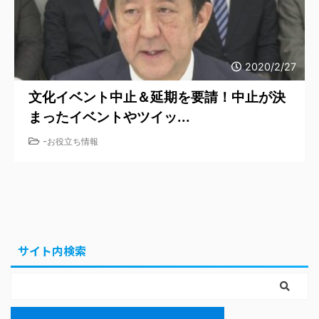
2020/2/27
文化イベント中止＆延期を要請！中止が決
まったイベントやツイッ...
-
お役立ち情報
サイト内検索