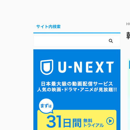
H
サイト内検索