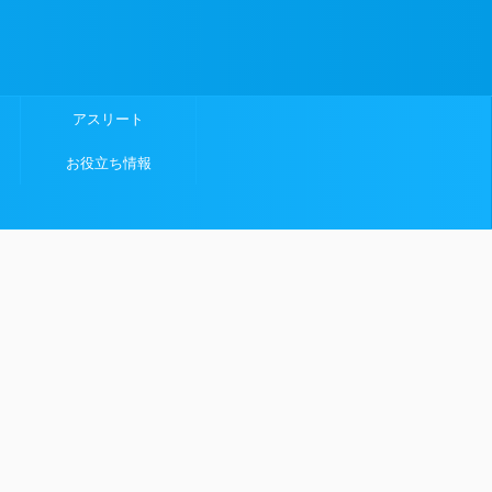
アスリート
お役立ち情報