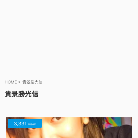
HOME
>
貴景勝光信
貴景勝光信
3,331
view