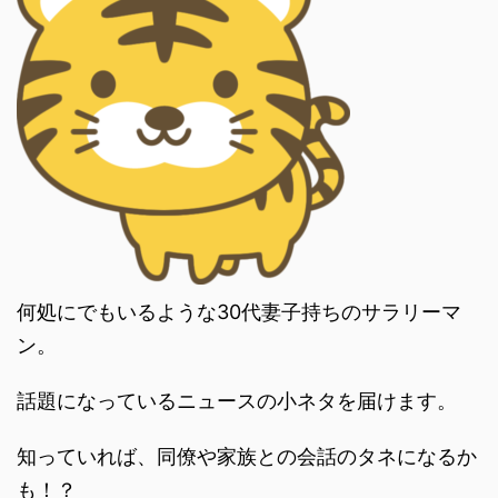
何処にでもいるような30代妻子持ちのサラリーマ
ン。
話題になっているニュースの小ネタを届けます。
知っていれば、同僚や家族との会話のタネになるか
も！？