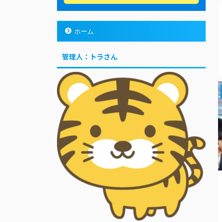
ホーム
管理人：トラさん