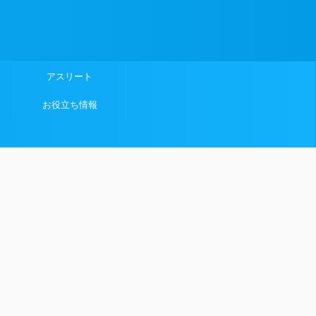
アスリート
お役立ち情報