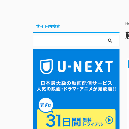
H
サイト内検索