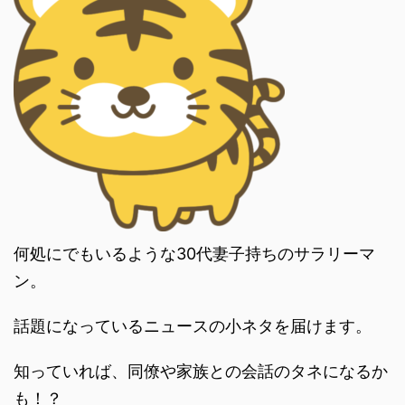
何処にでもいるような30代妻子持ちのサラリーマ
ン。
話題になっているニュースの小ネタを届けます。
知っていれば、同僚や家族との会話のタネになるか
も！？