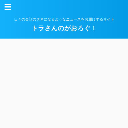
日々の会話のタネになるようなニュースをお届けするサイト
トラさんのがおろぐ！