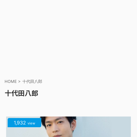
HOME
>
十代田八郎
十代田八郎
1,932
view