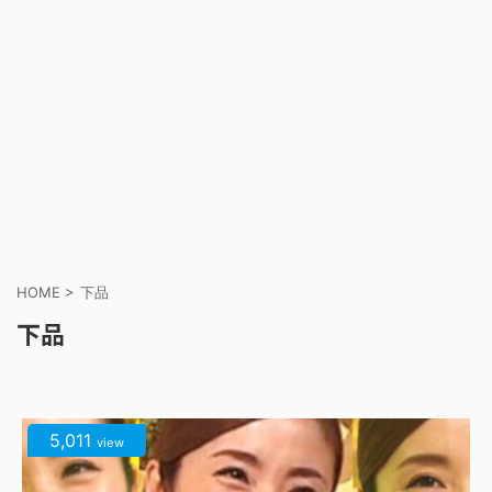
HOME
>
下品
下品
5,011
view