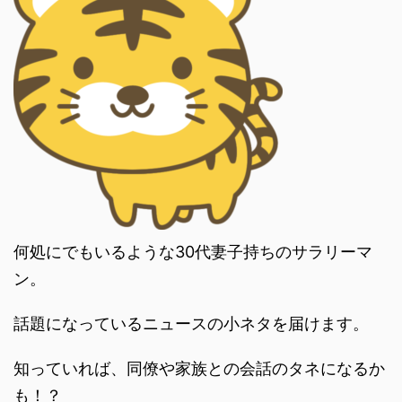
何処にでもいるような30代妻子持ちのサラリーマ
ン。
話題になっているニュースの小ネタを届けます。
知っていれば、同僚や家族との会話のタネになるか
も！？