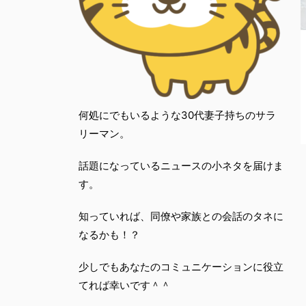
何処にでもいるような30代妻子持ちのサラ
リーマン。
話題になっているニュースの小ネタを届けま
す。
知っていれば、同僚や家族との会話のタネに
なるかも！？
少しでもあなたのコミュニケーションに役立
てれば幸いです＾＾