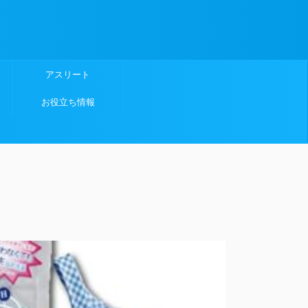
アスリート
お役立ち情報