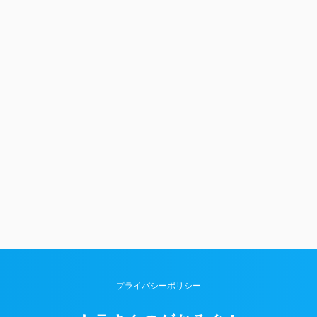
プライバシーポリシー