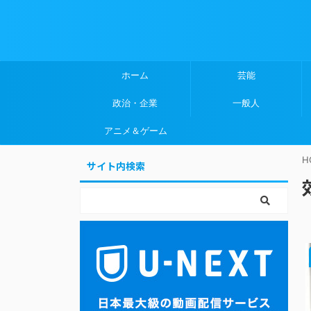
ホーム
芸能
政治・企業
一般人
アニメ＆ゲーム
H
サイト内検索