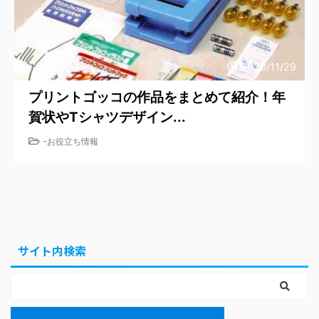
2020/11/29
プリントゴッコの作品をまとめて紹介！年
賀状やTシャツデザイン...
-
お役立ち情報
サイト内検索