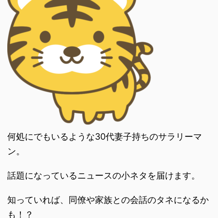
何処にでもいるような30代妻子持ちのサラリーマ
ン。
話題になっているニュースの小ネタを届けます。
知っていれば、同僚や家族との会話のタネになるか
も！？