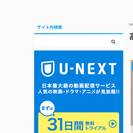
H
サイト内検索