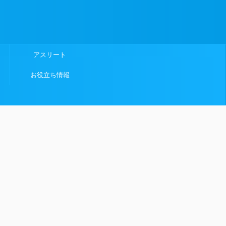
アスリート
お役立ち情報