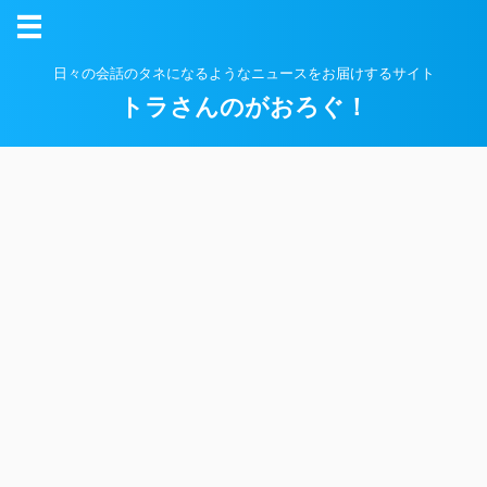
日々の会話のタネになるようなニュースをお届けするサイト
トラさんのがおろぐ！