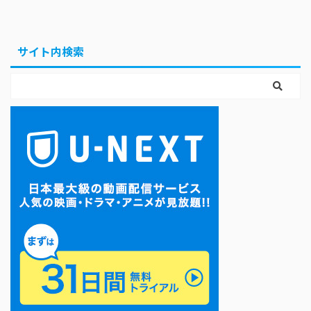
サイト内検索