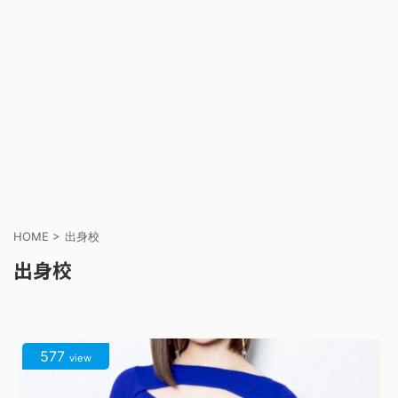
HOME
>
出身校
出身校
577
view