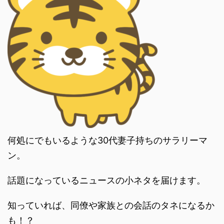
何処にでもいるような30代妻子持ちのサラリーマ
ン。
話題になっているニュースの小ネタを届けます。
知っていれば、同僚や家族との会話のタネになるか
も！？