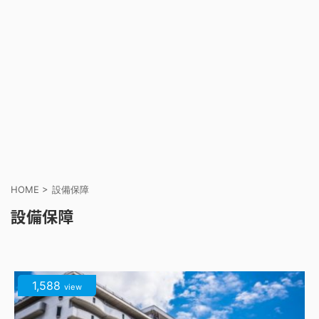
HOME
>
設備保障
設備保障
1,588
view