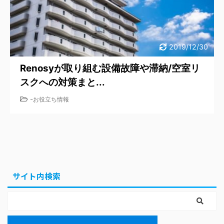
2019/12/30
Renosyが取り組む設備故障や滞納/空室リ
スクへの対策まと...
-
お役立ち情報
サイト内検索