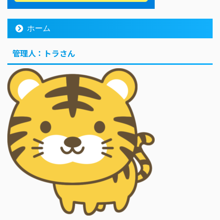
ホーム
管理人：トラさん