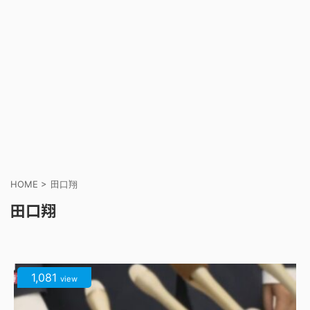
HOME
>
田口翔
田口翔
1,081
view