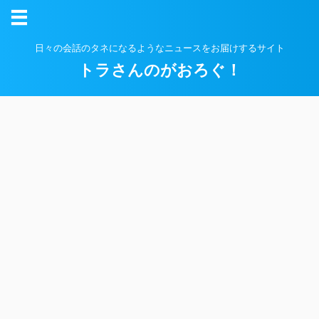
日々の会話のタネになるようなニュースをお届けするサイト
トラさんのがおろぐ！