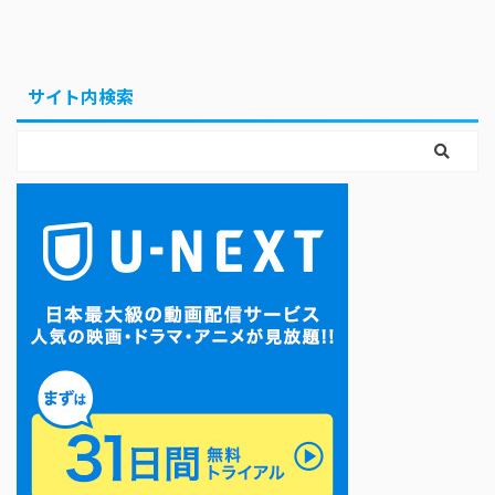
サイト内検索