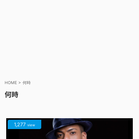
HOME
>
何時
何時
1,277
view