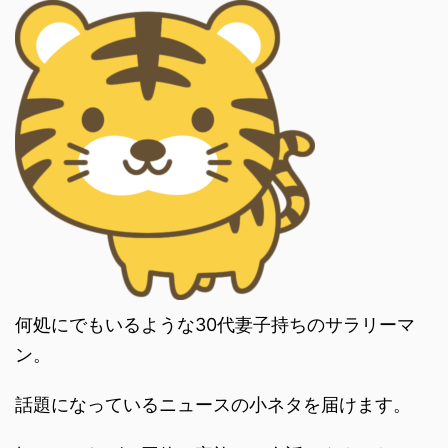
何処にでもいるような30代妻子持ちのサラリーマ
ン。
話題になっているニュースの小ネタを届けます。