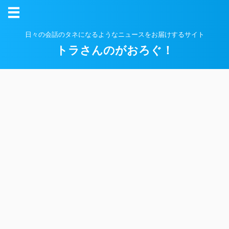
日々の会話のタネになるようなニュースをお届けするサイト
トラさんのがおろぐ！