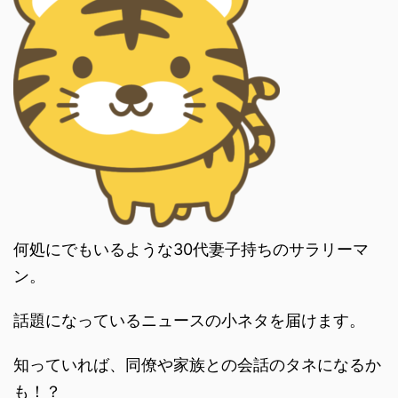
何処にでもいるような30代妻子持ちのサラリーマ
ン。
話題になっているニュースの小ネタを届けます。
知っていれば、同僚や家族との会話のタネになるか
も！？