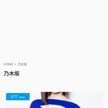
HOME
>
乃木坂
乃木坂
577
view