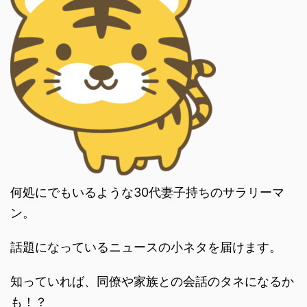
何処にでもいるような30代妻子持ちのサラリーマ
ン。
話題になっているニュースの小ネタを届けます。
知っていれば、同僚や家族との会話のタネになるか
も！？