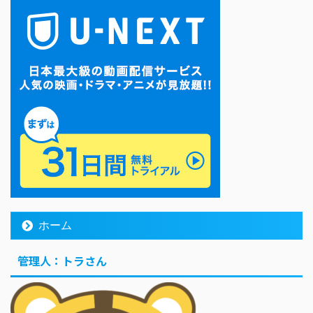
ホーム
管理人：トラさん