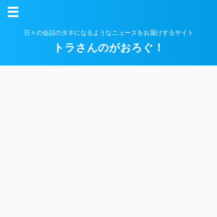
日々の会話のタネになるようなニュースをお届けするサイト
トラさんのがおろぐ！