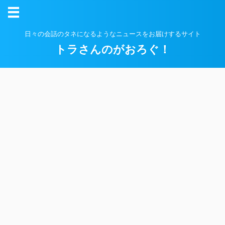
日々の会話のタネになるようなニュースをお届けするサイト
トラさんのがおろぐ！