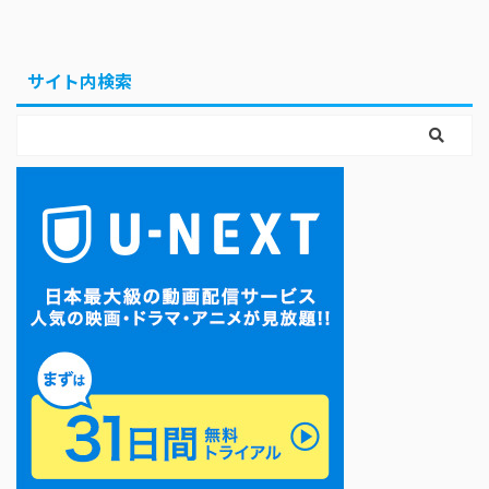
サイト内検索