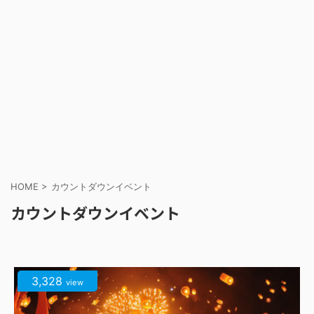
HOME
>
カウントダウンイベント
カウントダウンイベント
3,328
view