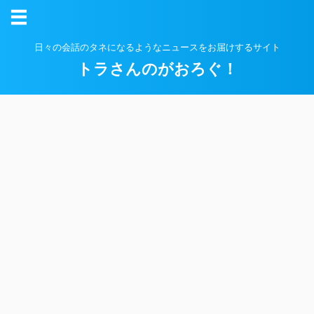
日々の会話のタネになるようなニュースをお届けするサイト
トラさんのがおろぐ！