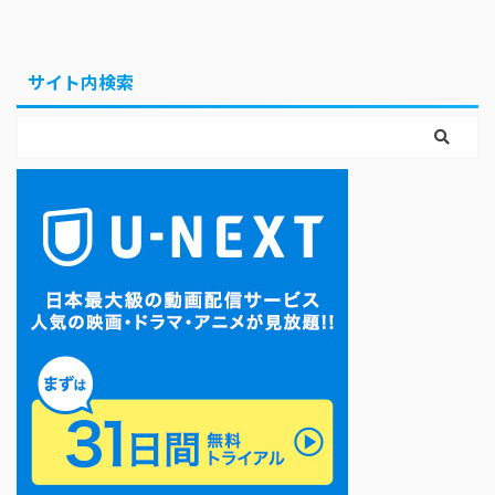
サイト内検索