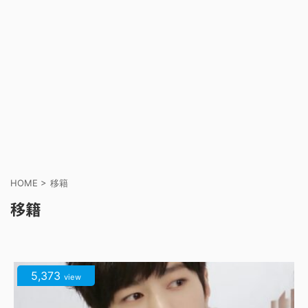
HOME
>
移籍
移籍
5,373
view