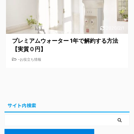
2020/2/1
プレミアムウォーター 1年で解約する方法
【実質０円】
-
お役立ち情報
サイト内検索