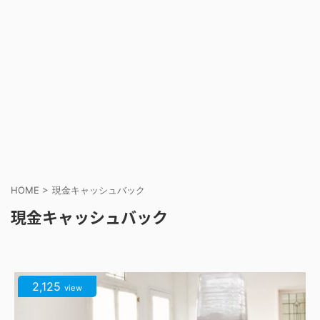
HOME
>
現金キャッシュバック
現金キャッシュバック
2,125
view