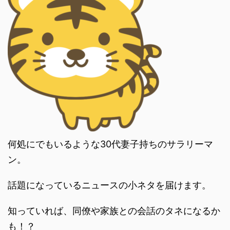
何処にでもいるような30代妻子持ちのサラリーマ
ン。
話題になっているニュースの小ネタを届けます。
知っていれば、同僚や家族との会話のタネになるか
も！？