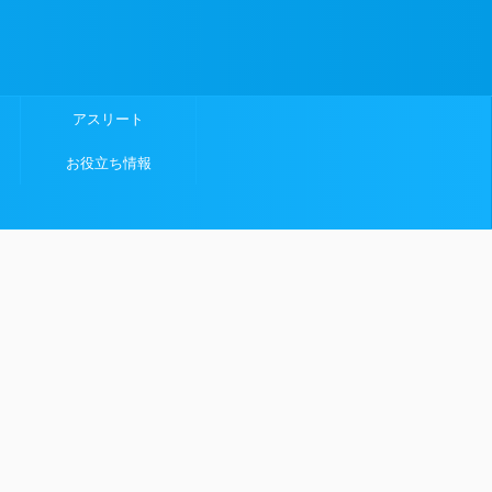
アスリート
お役立ち情報