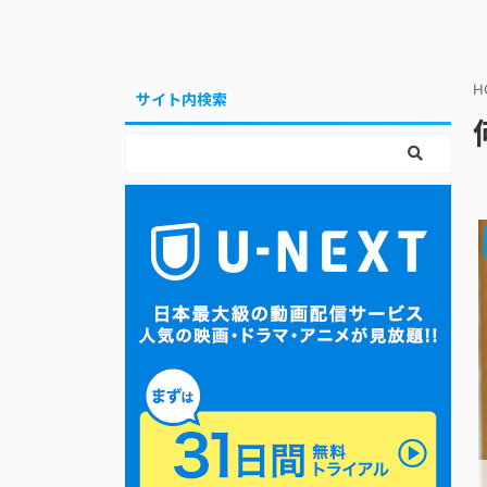
H
サイト内検索