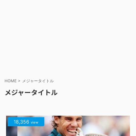
HOME
>
メジャータイトル
メジャータイトル
18,356
view