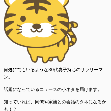
何処にでもいるような30代妻子持ちのサラリーマ
ン。
話題になっているニュースの小ネタを届けます。
知っていれば、同僚や家族との会話のタネになるか
も！？