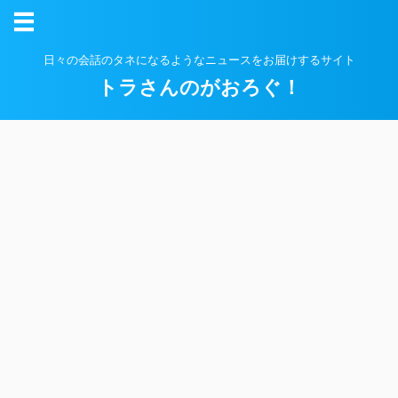
日々の会話のタネになるようなニュースをお届けするサイト
トラさんのがおろぐ！